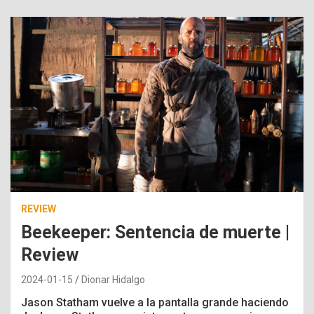
REVIEW
Beekeeper: Sentencia de muerte |
Review
2024-01-15
Dionar Hidalgo
Jason Statham vuelve a la pantalla grande haciendo