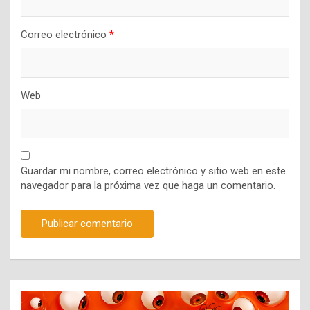
Correo electrónico
*
Web
Guardar mi nombre, correo electrónico y sitio web en este
navegador para la próxima vez que haga un comentario.