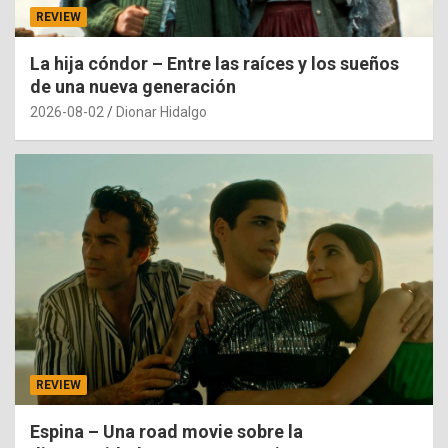
REVIEW
La hija cóndor – Entre las raíces y los sueños
de una nueva generación
2026-08-02
Dionar Hidalgo
REVIEW
Espina – Una road movie sobre la