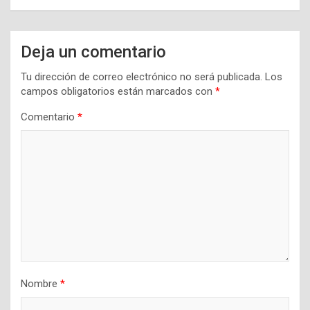
Deja un comentario
Tu dirección de correo electrónico no será publicada.
Los
campos obligatorios están marcados con
*
Comentario
*
Nombre
*