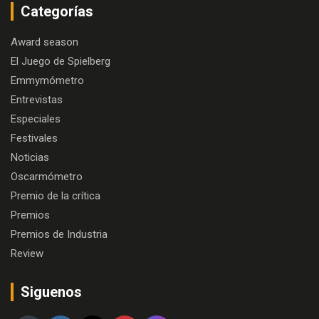
Categorías
Award season
El Juego de Spielberg
Emmymómetro
Entrevistas
Especiales
Festivales
Noticias
Oscarmómetro
Premio de la crítica
Premios
Premios de Industria
Review
Siguenos