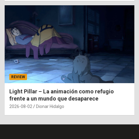
REVIEW
Light Pillar – La animación como refugio
frente a un mundo que desaparece
2026-08-02
Dionar Hidalgo