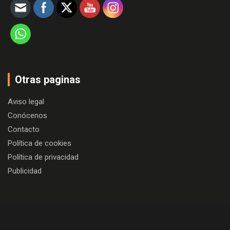
Otras paginas
Aviso legal
Conócenos
Contacto
Política de cookies
Política de privacidad
Publicidad