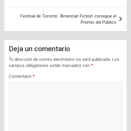
de
entradas
Festival de Toronto: ‘American Fiction’ consigue el
Premio del Público
Deja un comentario
Tu dirección de correo electrónico no será publicada.
Los
campos obligatorios están marcados con
*
Comentario
*