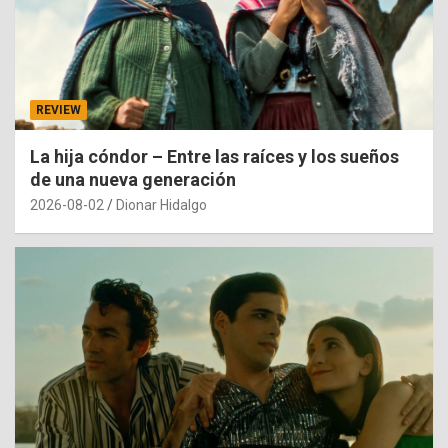
REVIEW
La hija cóndor – Entre las raíces y los sueños
de una nueva generación
2026-08-02
Dionar Hidalgo