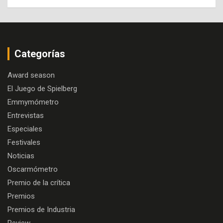
Categorías
Award season
El Juego de Spielberg
Emmymómetro
Entrevistas
Especiales
Festivales
Noticias
Oscarmómetro
Premio de la crítica
Premios
Premios de Industria