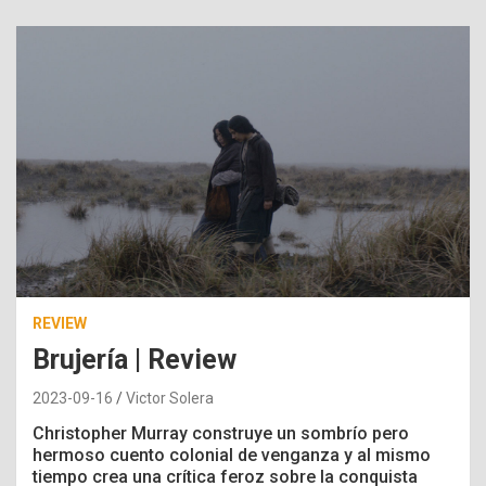
REVIEW
Brujería | Review
2023-09-16
Victor Solera
Christopher Murray construye un sombrío pero
hermoso cuento colonial de venganza y al mismo
tiempo crea una crítica feroz sobre la conquista