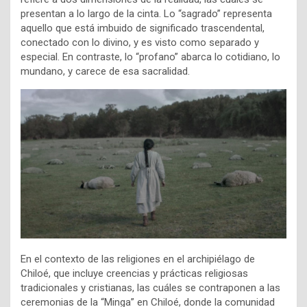
presentan a lo largo de la cinta. Lo “sagrado” representa
aquello que está imbuido de significado trascendental,
conectado con lo divino, y es visto como separado y
especial. En contraste, lo “profano” abarca lo cotidiano, lo
mundano, y carece de esa sacralidad.
En el contexto de las religiones en el archipiélago de
Chiloé, que incluye creencias y prácticas religiosas
tradicionales y cristianas, las cuáles se contraponen a las
ceremonias de la “Minga” en Chiloé, donde la comunidad