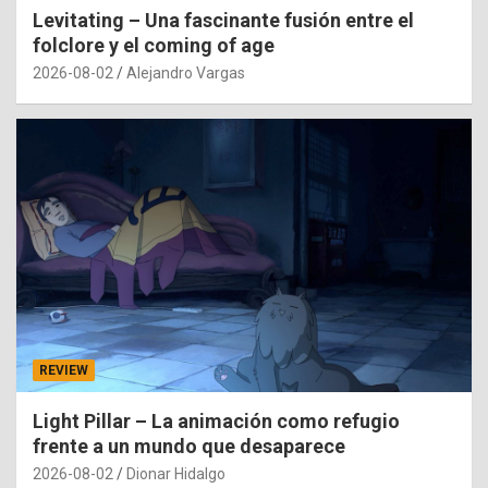
Levitating – Una fascinante fusión entre el
folclore y el coming of age
2026-08-02
Alejandro Vargas
REVIEW
Light Pillar – La animación como refugio
frente a un mundo que desaparece
2026-08-02
Dionar Hidalgo