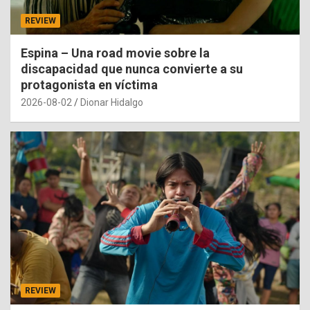
REVIEW
Espina – Una road movie sobre la
discapacidad que nunca convierte a su
protagonista en víctima
2026-08-02
Dionar Hidalgo
REVIEW