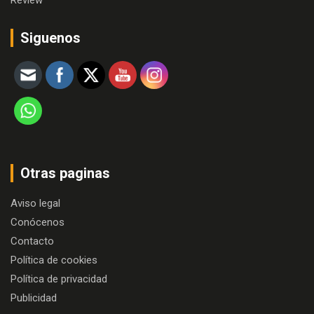
Review
Siguenos
Otras paginas
Aviso legal
Conócenos
Contacto
Política de cookies
Política de privacidad
Publicidad