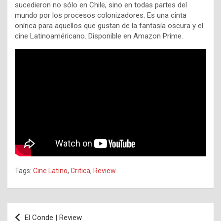
sucedieron no sólo en Chile, sino en todas partes del
mundo por los procesos colonizadores. Es una cinta
onírica para aquellos que gustan de la fantasía oscura y el
cine Latinoaméricano. Disponible en Amazon Prime.
Tags:
Cine Latino
,
Critica
,
Review
Navegación
El Conde | Review