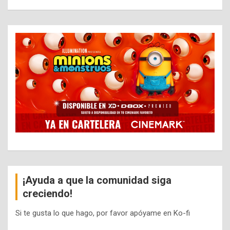
¡Ayuda a que la comunidad siga
creciendo!
Si te gusta lo que hago, por favor apóyame en Ko-fi