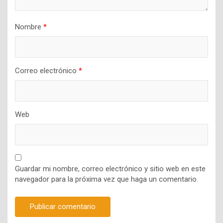
Nombre
*
Correo electrónico
*
Web
Guardar mi nombre, correo electrónico y sitio web en este
navegador para la próxima vez que haga un comentario.