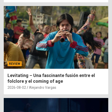
REVIEW
Levitating – Una fascinante fusión entre el
folclore y el coming of age
2026-08-02
Alejandro Vargas