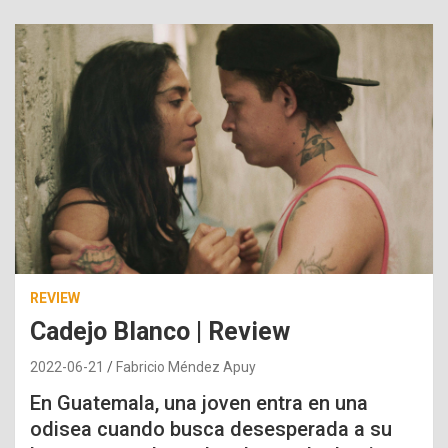
REVIEW
Cadejo Blanco | Review
2022-06-21
Fabricio Méndez Apuy
En Guatemala, una joven entra en una
odisea cuando busca desesperada a su