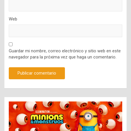
Web
Guardar mi nombre, correo electrónico y sitio web en este
navegador para la próxima vez que haga un comentario.