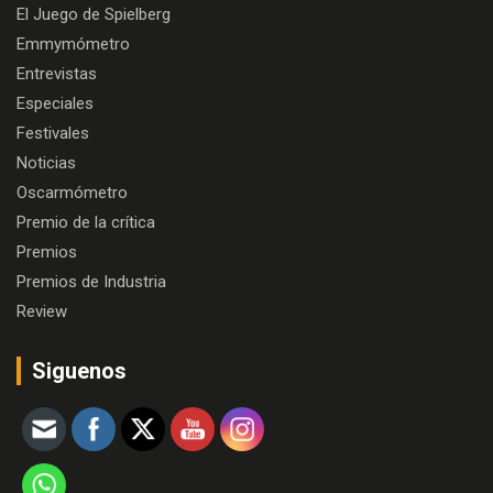
El Juego de Spielberg
Emmymómetro
Entrevistas
Especiales
Festivales
Noticias
Oscarmómetro
Premio de la crítica
Premios
Premios de Industria
Review
Siguenos