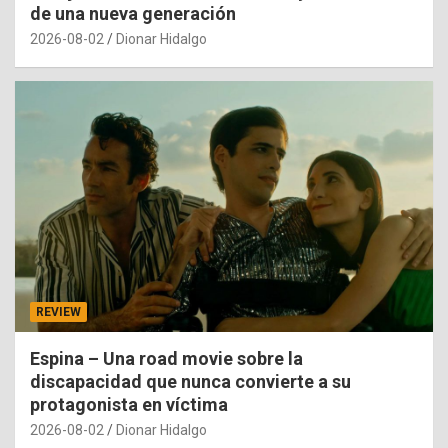
de una nueva generación
2026-08-02
Dionar Hidalgo
REVIEW
Espina – Una road movie sobre la
discapacidad que nunca convierte a su
protagonista en víctima
2026-08-02
Dionar Hidalgo