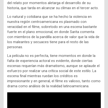
del relato por momentos aletarga el desarrollo de su
historia, que tarda en alcanzar su clímax en el tercer acto.
Lo natural y cotidiana que se ha hecho la violencia en
nuestra región centroamericana es plasmado con
veracidad en el filme, sobretodo en una escena bastante
fuerte en el plano emocional, en donde Sarita comenta
con miembros de la pandilla acerca de valor que la vida de
los maleantes y secuaces tiene para el resto de las
personas.
La película no es perfecta, tiene momentos en donde la
falta de experiencia actoral es evidente, donde ciertas
escenas requerían más dramatismo, aunque se aplaude el
esfuerzo por realizar una crítica social de este estilo. La
escena final mientras ruedan los créditos es
impresionante y en general, el filme es valioso, tanto como
drama como análisis de la realidad latinoamericana.