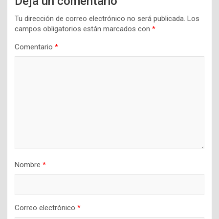
Deja un comentario
Tu dirección de correo electrónico no será publicada.
Los
campos obligatorios están marcados con
*
Comentario
*
Nombre
*
Correo electrónico
*