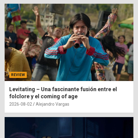
REVIEW
Levitating – Una fascinante fusión entre el
folclore y el coming of age
2026-08-02
Alejandro Vargas