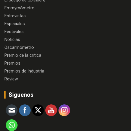
El Juego de Spielberg
Emmymómetro
Entrevistas
Especiales
Festivales
Noticias
Oscarmómetro
Premio de la crítica
Premios
Premios de Industria
Review
Siguenos