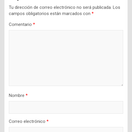
Tu dirección de correo electrónico no será publicada.
Los
campos obligatorios están marcados con
*
Comentario
*
Nombre
*
Correo electrónico
*