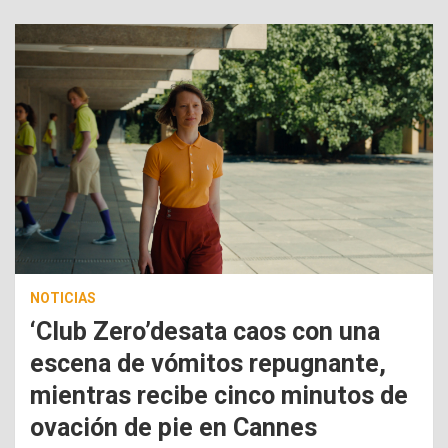
NOTICIAS
‘Club Zero’desata caos con una
escena de vómitos repugnante,
mientras recibe cinco minutos de
ovación de pie en Cannes