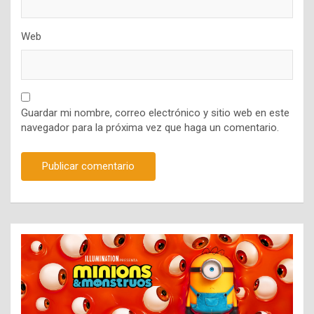
Web
Guardar mi nombre, correo electrónico y sitio web en este
navegador para la próxima vez que haga un comentario.