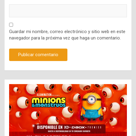
Guardar mi nombre, correo electrónico y sitio web en este
navegador para la próxima vez que haga un comentario.