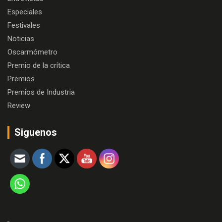
Especiales
Festivales
Noticias
Oscarmómetro
Premio de la crítica
Premios
Premios de Industria
Review
Siguenos