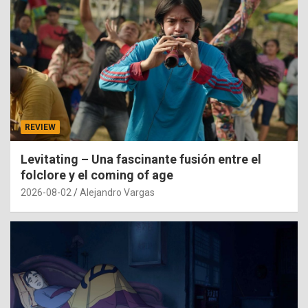
REVIEW
Levitating – Una fascinante fusión entre el
folclore y el coming of age
2026-08-02
Alejandro Vargas