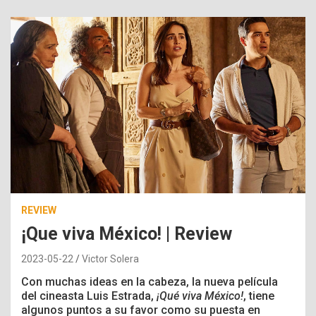
REVIEW
¡Que viva México! | Review
2023-05-22
Victor Solera
Con muchas ideas en la cabeza, la nueva película
del cineasta Luis Estrada,
¡Qué viva México!
, tiene
algunos puntos a su favor como su puesta en