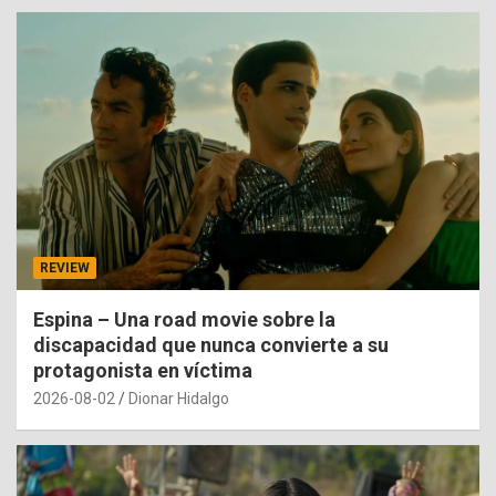
REVIEW
Espina – Una road movie sobre la
discapacidad que nunca convierte a su
protagonista en víctima
2026-08-02
Dionar Hidalgo