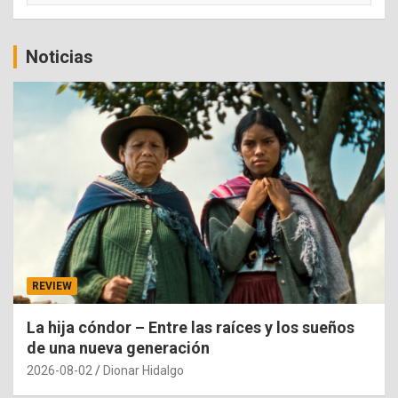
Noticias
REVIEW
La hija cóndor – Entre las raíces y los sueños
de una nueva generación
2026-08-02
Dionar Hidalgo