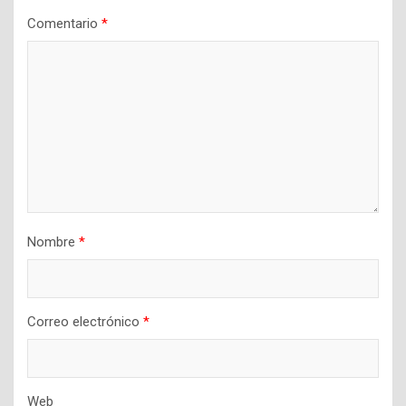
Comentario
*
Nombre
*
Correo electrónico
*
Web