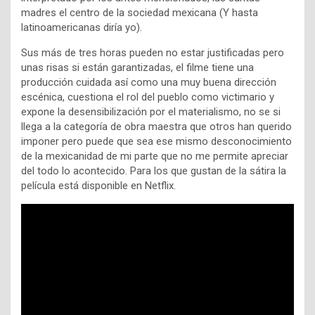
madres el centro de la sociedad mexicana (Y hasta
latinoamericanas diría yo).
Sus más de tres horas pueden no estar justificadas pero
unas risas si están garantizadas, el filme tiene una
producción cuidada así como una muy buena dirección
escénica, cuestiona el rol del pueblo como victimario y
expone la desensibilización por el materialismo, no se si
llega a la categoría de obra maestra que otros han querido
imponer pero puede que sea ese mismo desconocimiento
de la mexicanidad de mi parte que no me permite apreciar
del todo lo acontecido. Para los que gustan de la sátira la
película está disponible en Netflix.