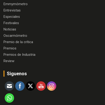
Emmymómetro
Entrevistas
Especiales
Festivales
Noticias
Oscarmómetro
Premio de la crítica
Premios
Premios de Industria
Review
Siguenos