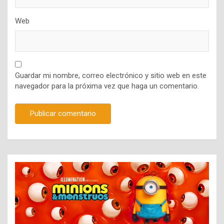
Web
Guardar mi nombre, correo electrónico y sitio web en este
navegador para la próxima vez que haga un comentario.