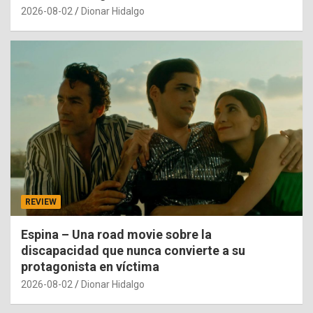
2026-08-02
Dionar Hidalgo
REVIEW
Espina – Una road movie sobre la
discapacidad que nunca convierte a su
protagonista en víctima
2026-08-02
Dionar Hidalgo