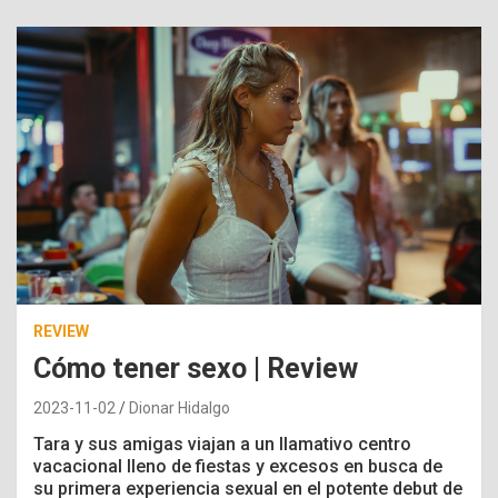
REVIEW
Cómo tener sexo | Review
2023-11-02
Dionar Hidalgo
Tara y sus amigas viajan a un llamativo centro
vacacional lleno de fiestas y excesos en busca de
su primera experiencia sexual en el potente debut de