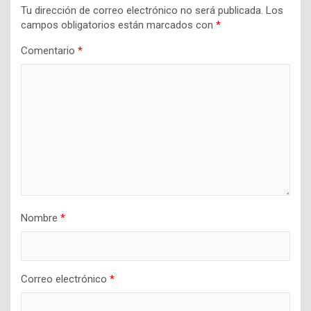
Tu dirección de correo electrónico no será publicada.
Los
campos obligatorios están marcados con
*
Comentario
*
Nombre
*
Correo electrónico
*