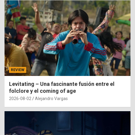
REVIEW
Levitating – Una fascinante fusión entre el
folclore y el coming of age
2026-08-02
Alejandro Vargas