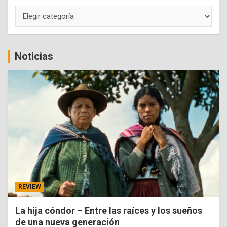
Categorías
Noticias
REVIEW
La hija cóndor – Entre las raíces y los sueños
de una nueva generación