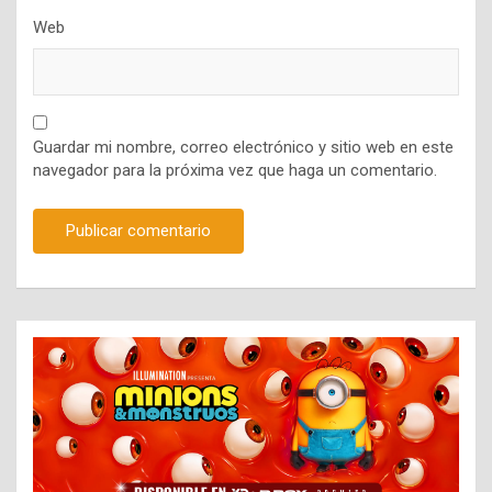
Web
Guardar mi nombre, correo electrónico y sitio web en este
navegador para la próxima vez que haga un comentario.