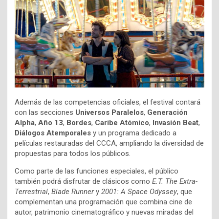
Además de las competencias oficiales, el festival contará
con las secciones
Universos Paralelos
,
Generación
Alpha
,
Año 13
,
Bordes
,
Caribe Atómico
,
Invasión Beat
,
Diálogos Atemporales
y un programa dedicado a
películas restauradas del CCCA, ampliando la diversidad de
propuestas para todos los públicos.
Como parte de las funciones especiales, el público
también podrá disfrutar de clásicos como
E.T. The Extra-
Terrestrial
,
Blade Runner
y
2001: A Space Odyssey
, que
complementan una programación que combina cine de
autor, patrimonio cinematográfico y nuevas miradas del