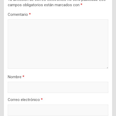
campos obligatorios están marcados con
*
Comentario
*
Nombre
*
Correo electrónico
*