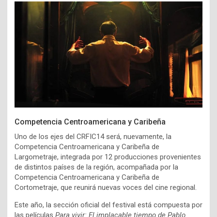
Competencia Centroamericana y Caribeña
Uno de los ejes del CRFIC14 será, nuevamente, la
Competencia Centroamericana y Caribeña de
Largometraje, integrada por 12 producciones provenientes
de distintos países de la región, acompañada por la
Competencia Centroamericana y Caribeña de
Cortometraje, que reunirá nuevas voces del cine regional.
Este año, la sección oficial del festival está compuesta por
las películas
Para vivir: El implacable tiempo de Pablo