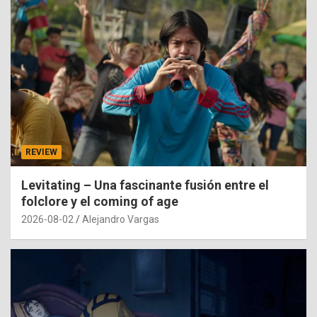
REVIEW
Levitating – Una fascinante fusión entre el
folclore y el coming of age
2026-08-02
Alejandro Vargas