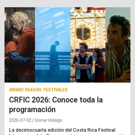
AWARD SEASON
FESTIVALES
CRFIC 2026: Conoce toda la
programación
2026-07-02
Dionar Hidalgo
La decimocuarta edición del Costa Rica Festival