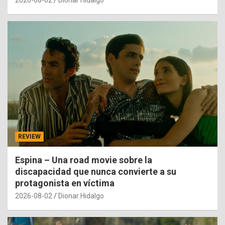
REVIEW
Espina – Una road movie sobre la
discapacidad que nunca convierte a su
protagonista en víctima
2026-08-02
Dionar Hidalgo