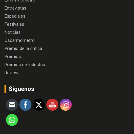
Entrevistas
Especiales
Festivales
Noticias
Oscarmómetro
Premio de la crítica
Premios
Premios de Industria
Review
Siguenos