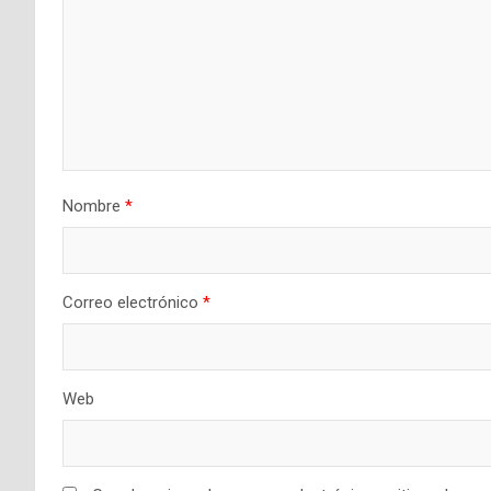
Nombre
*
Correo electrónico
*
Web