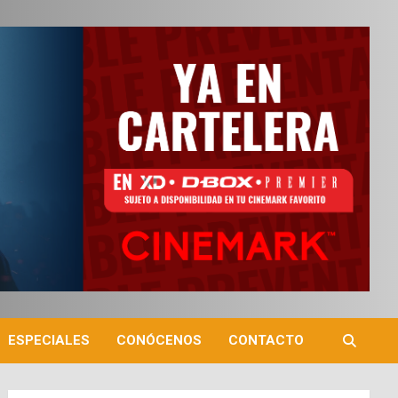
ESPECIALES
CONÓCENOS
CONTACTO