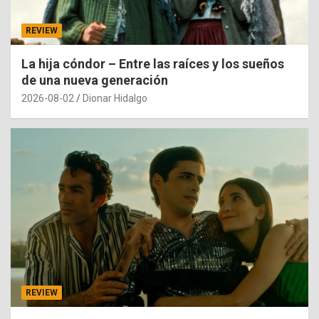
REVIEW
La hija cóndor – Entre las raíces y los sueños
de una nueva generación
2026-08-02
Dionar Hidalgo
REVIEW