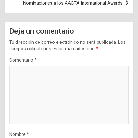
Nominaciones a los AACTA International Awards
Deja un comentario
Tu dirección de correo electrónico no será publicada.
Los
campos obligatorios están marcados con
*
Comentario
*
Nombre
*