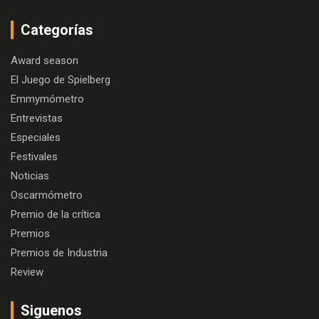
Categorías
Award season
El Juego de Spielberg
Emmymómetro
Entrevistas
Especiales
Festivales
Noticias
Oscarmómetro
Premio de la crítica
Premios
Premios de Industria
Review
Siguenos