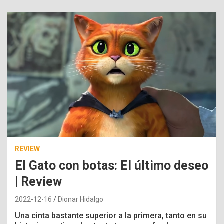
REVIEW
El Gato con botas: El último deseo
| Review
2022-12-16
Dionar Hidalgo
Una cinta bastante superior a la primera, tanto en su