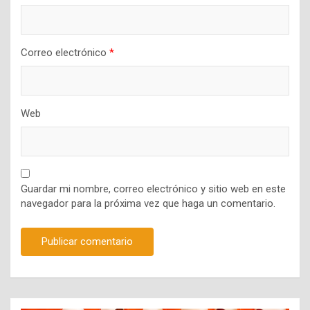
Correo electrónico
*
Web
Guardar mi nombre, correo electrónico y sitio web en este
navegador para la próxima vez que haga un comentario.