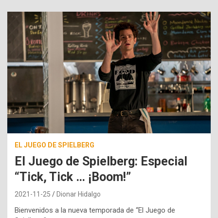
EL JUEGO DE SPIELBERG
El Juego de Spielberg: Especial
“Tick, Tick … ¡Boom!”
2021-11-25
Dionar Hidalgo
Bienvenidos a la nueva temporada de “El Juego de