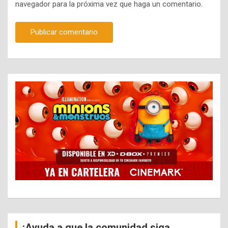
navegador para la próxima vez que haga un comentario.
¡Ayuda a que la comunidad siga