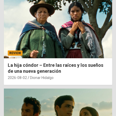
REVIEW
La hija cóndor – Entre las raíces y los sueños
de una nueva generación
2026-08-02
Dionar Hidalgo