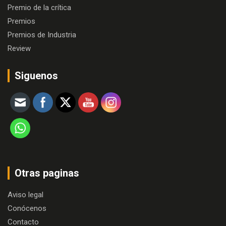
Premio de la crítica
Premios
Premios de Industria
Review
Siguenos
Otras paginas
Aviso legal
Conócenos
Contacto