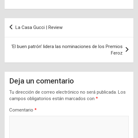
Navegación
La Casa Gucci | Review
de
entradas
‘El buen patrón’ lidera las nominaciones de los Premios
Feroz
Deja un comentario
Tu dirección de correo electrónico no será publicada.
Los
campos obligatorios están marcados con
*
Comentario
*