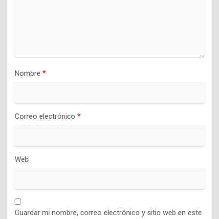
Nombre
*
Correo electrónico
*
Web
Guardar mi nombre, correo electrónico y sitio web en este