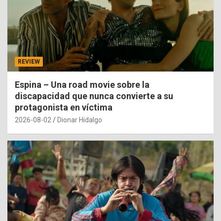
REVIEW
Espina – Una road movie sobre la
discapacidad que nunca convierte a su
protagonista en víctima
2026-08-02
Dionar Hidalgo