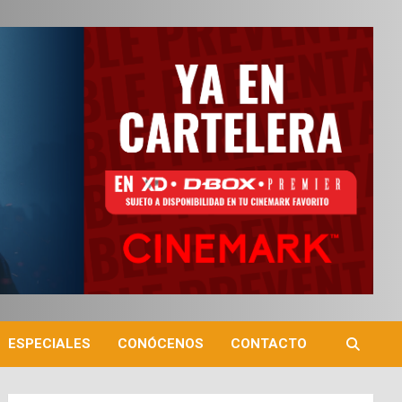
ESPECIALES
CONÓCENOS
CONTACTO