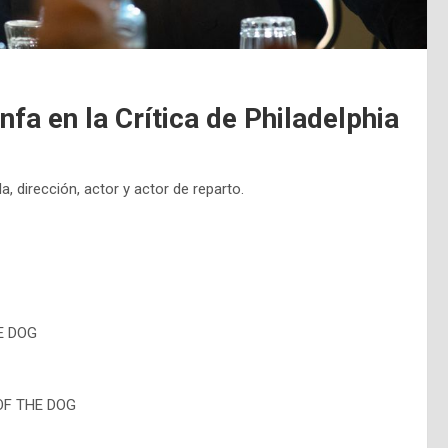
nfa en la Crítica de Philadelphia
a, dirección, actor y actor de reparto.
E DOG
OF THE DOG