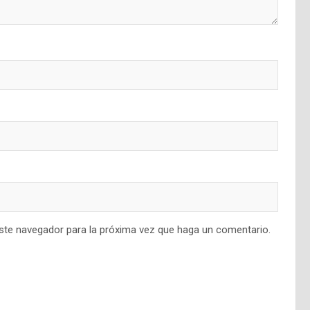
este navegador para la próxima vez que haga un comentario.