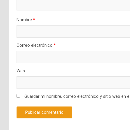
Nombre
*
Correo electrónico
*
Web
Guardar mi nombre, correo electrónico y sitio web en 