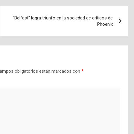
“Belfast” logra triunfo en la sociedad de críticos de
Phoenix
ampos obligatorios están marcados con
*