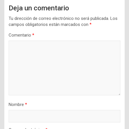
Deja un comentario
Tu dirección de correo electrónico no será publicada.
Los
campos obligatorios están marcados con
*
Comentario
*
Nombre
*