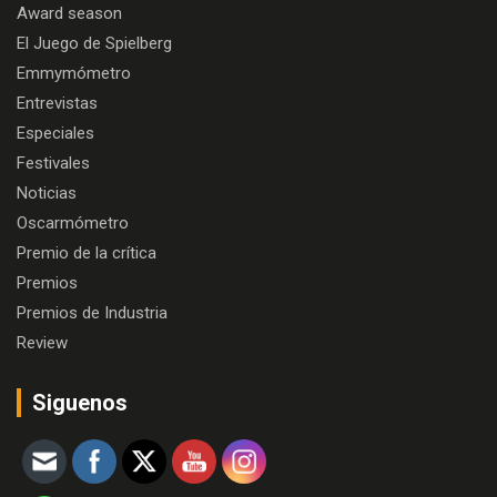
Award season
El Juego de Spielberg
Emmymómetro
Entrevistas
Especiales
Festivales
Noticias
Oscarmómetro
Premio de la crítica
Premios
Premios de Industria
Review
Siguenos