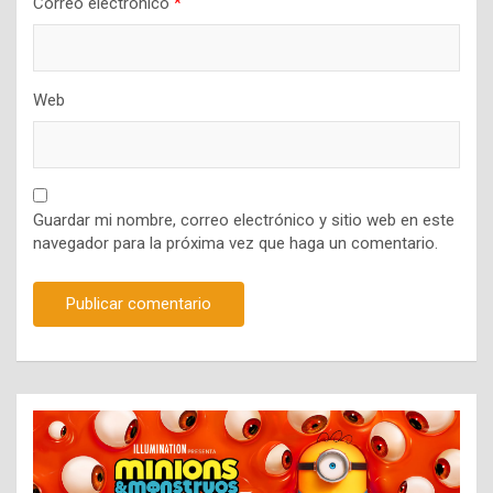
Correo electrónico
*
Web
Guardar mi nombre, correo electrónico y sitio web en este
navegador para la próxima vez que haga un comentario.