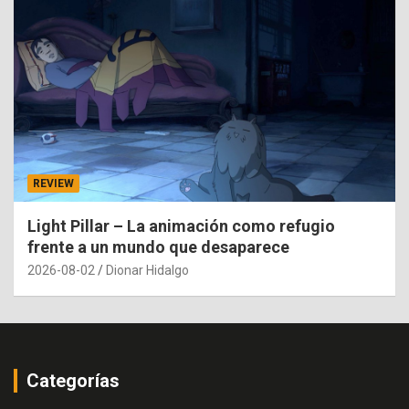
REVIEW
Light Pillar – La animación como refugio
frente a un mundo que desaparece
2026-08-02
Dionar Hidalgo
Categorías