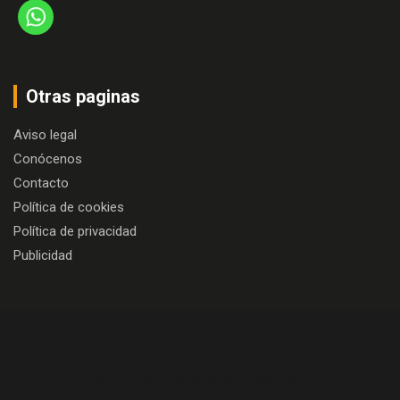
Otras paginas
Aviso legal
Conócenos
Contacto
Política de cookies
Política de privacidad
Publicidad
Copyright © 2026
Algo más que cine