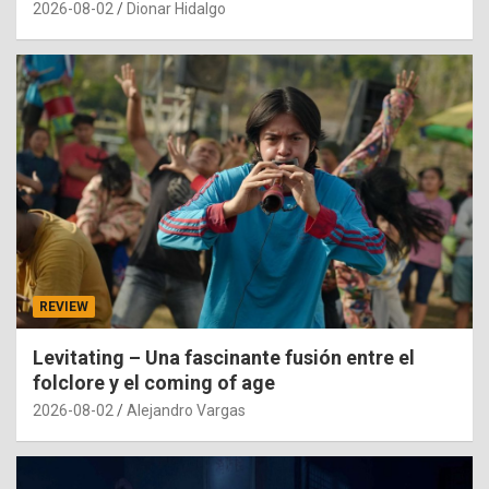
2026-08-02
Dionar Hidalgo
REVIEW
Levitating – Una fascinante fusión entre el
folclore y el coming of age
2026-08-02
Alejandro Vargas