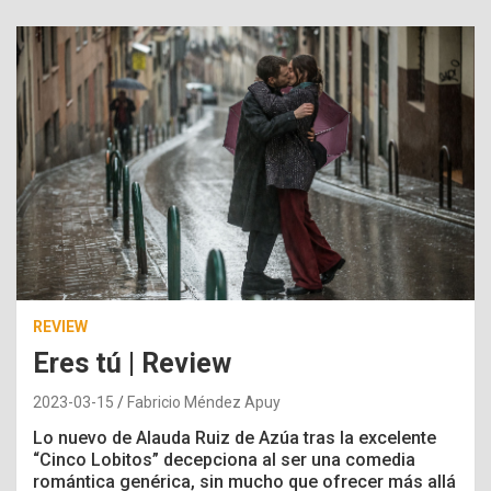
REVIEW
Eres tú | Review
2023-03-15
Fabricio Méndez Apuy
Lo nuevo de Alauda Ruiz de Azúa tras la excelente
“Cinco Lobitos” decepciona al ser una comedia
romántica genérica, sin mucho que ofrecer más allá