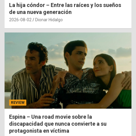
La hija cóndor – Entre las raíces y los sueños
de una nueva generación
2026-08-02
Dionar Hidalgo
REVIEW
Espina – Una road movie sobre la
discapacidad que nunca convierte a su
protagonista en víctima