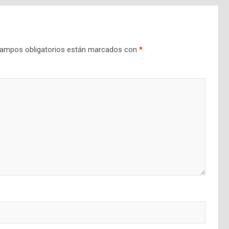
ampos obligatorios están marcados con
*