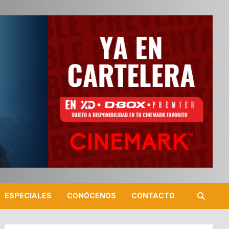
ESPECIALES
CONÓCENOS
CONTACTO