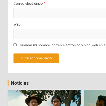
Correo electrónico
*
Web
Guardar mi nombre, correo electrónico y sitio web en 
Noticias