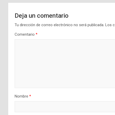
entradas
Deja un comentario
Tu dirección de correo electrónico no será publicada.
Los c
Comentario
*
Nombre
*