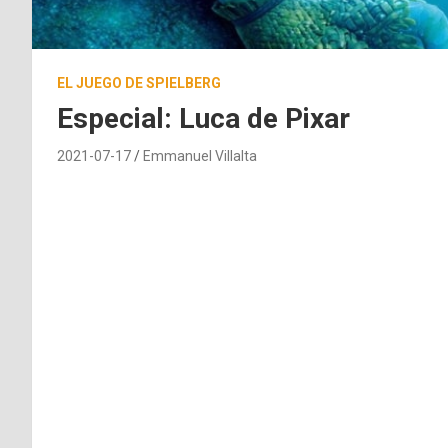
EL JUEGO DE SPIELBERG
Especial: Luca de Pixar
2021-07-17
Emmanuel Villalta