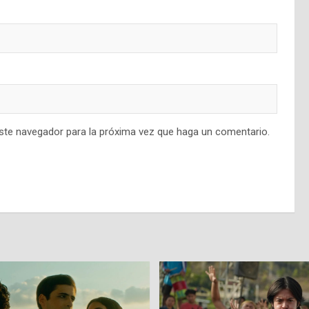
este navegador para la próxima vez que haga un comentario.