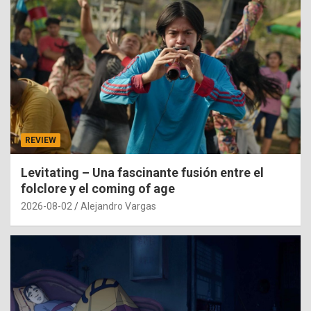
REVIEW
Levitating – Una fascinante fusión entre el
folclore y el coming of age
2026-08-02
Alejandro Vargas