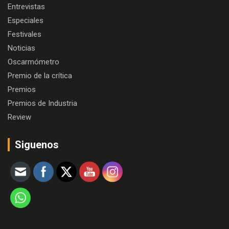
Entrevistas
Especiales
Festivales
Noticias
Oscarmómetro
Premio de la crítica
Premios
Premios de Industria
Review
Siguenos