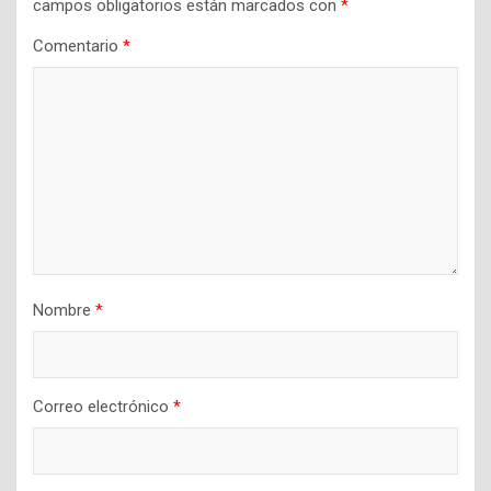
campos obligatorios están marcados con
*
Comentario
*
Nombre
*
Correo electrónico
*