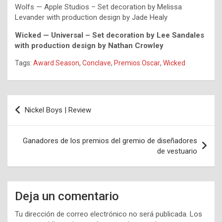
Wolfs — Apple Studios – Set decoration by Melissa
Levander with production design by Jade Healy
Wicked — Universal – Set decoration by Lee Sandales
with production design by Nathan Crowley
Tags:
Award Season
,
Conclave
,
Premios Oscar
,
Wicked
Navegación
Nickel Boys | Review
de
entradas
Ganadores de los premios del gremio de diseñadores
de vestuario
Deja un comentario
Tu dirección de correo electrónico no será publicada.
Los