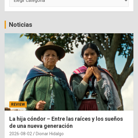
Noticias
REVIEW
La hija cóndor – Entre las raíces y los sueños
de una nueva generación
2026-08-02
Dionar Hidalgo