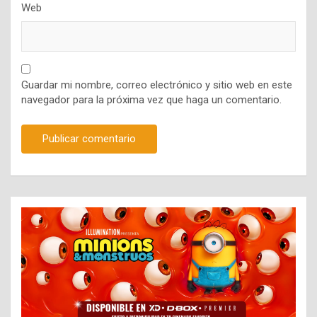
Web
Guardar mi nombre, correo electrónico y sitio web en este
navegador para la próxima vez que haga un comentario.