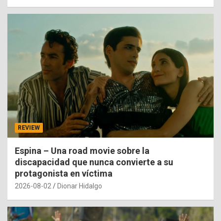
REVIEW
Espina – Una road movie sobre la
discapacidad que nunca convierte a su
protagonista en víctima
2026-08-02
Dionar Hidalgo