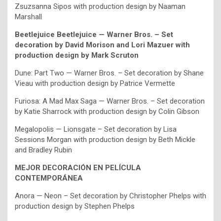
Zsuzsanna Sipos with production design by Naaman
Marshall
Beetlejuice Beetlejuice — Warner Bros. – Set
decoration by David Morison and Lori Mazuer with
production design by Mark Scruton
Dune: Part Two — Warner Bros. – Set decoration by Shane
Vieau with production design by Patrice Vermette
Furiosa: A Mad Max Saga — Warner Bros. – Set decoration
by Katie Sharrock with production design by Colin Gibson
Megalopolis — Lionsgate – Set decoration by Lisa
Sessions Morgan with production design by Beth Mickle
and Bradley Rubin
MEJOR DECORACIÓN EN PELÍCULA
CONTEMPORÁNEA
Anora — Neon – Set decoration by Christopher Phelps with
production design by Stephen Phelps