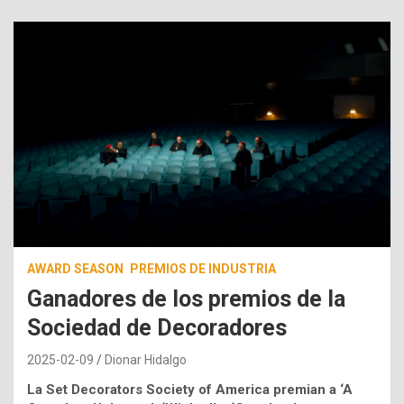
AWARD SEASON
PREMIOS DE INDUSTRIA
Ganadores de los premios de la
Sociedad de Decoradores
2025-02-09
Dionar Hidalgo
La Set Decorators Society of America premian a ‘A