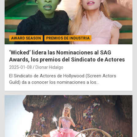
AWARD SEASON
PREMIOS DE INDUSTRIA
‘Wicked’ lidera las Nominaciones al SAG
Awards, los premios del Sindicato de Actores
2025-01-08
Dionar Hidalgo
El Sindicato de Actores de Hollywood (Screen Actors
Guild) da a conocer los nominaciones a los…