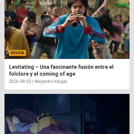
REVIEW
Levitating – Una fascinante fusión entre el
folclore y el coming of age
2026-08-02
Alejandro Vargas