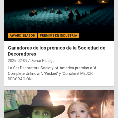
AWARD SEASON
PREMIOS DE INDUSTRIA
Ganadores de los premios de la Sociedad de
Decoradores
2025-02-09
Dionar Hidalgo
La Set Decorators Society of America premian a ‘A
Complete Unknown’, ‘Wicked’ y ‘Conclave’ MEJOR
DECORACIÓN…