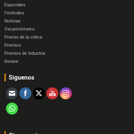
Especiales
Festivales
Noticias
Oscarmómetro
Premio de la crítica
Premios
Premios de Industria
Review
Siguenos