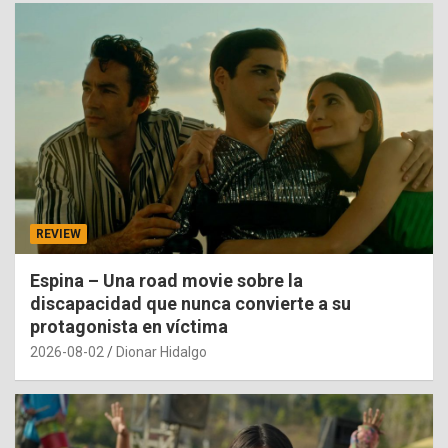
REVIEW
Espina – Una road movie sobre la
discapacidad que nunca convierte a su
protagonista en víctima
2026-08-02
Dionar Hidalgo