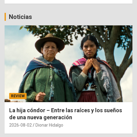
Noticias
REVIEW
La hija cóndor – Entre las raíces y los sueños
de una nueva generación
2026-08-02
Dionar Hidalgo