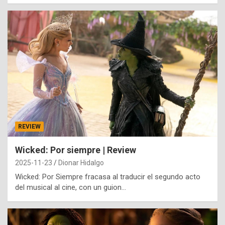
REVIEW
Wicked: Por siempre | Review
2025-11-23
Dionar Hidalgo
Wicked: Por Siempre fracasa al traducir el segundo acto
del musical al cine, con un guion…