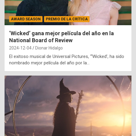
AWARD SEASON
PREMIO DE LA CRÍTICA
‘Wicked’ gana mejor película del año en la
National Board of Review
2024-12-04
Dionar Hidalgo
El exitoso musical de Universal Pictures, “‘Wicked’, ha sido
nombrado mejor película del año por la…