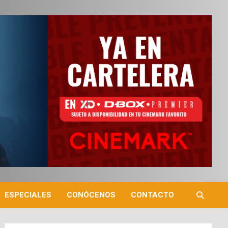
ESPECIALES
CONÓCENOS
CONTACTO