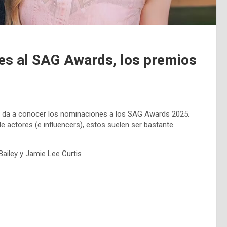
nes al SAG Awards, los premios
d) da a conocer los nominaciones a los SAG Awards 2025.
actores (e influencers), estos suelen ser bastante
ailey y Jamie Lee Curtis