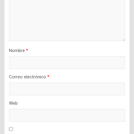
Nombre
*
Correo electrónico
*
Web