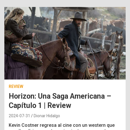
REVIEW
Horizon: Una Saga Americana –
Capítulo 1 | Review
2024-07-31
Dionar Hidalgo
Kevin Costner regresa al cine con un
western que