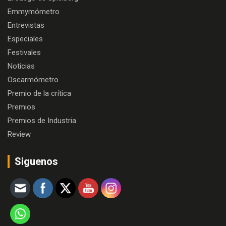
Emmymómetro
Entrevistas
Especiales
Festivales
Noticias
Oscarmómetro
Premio de la crítica
Premios
Premios de Industria
Review
Siguenos