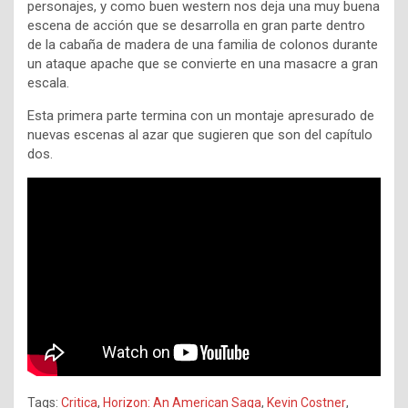
personajes, y como buen western nos deja una muy buena
escena de acción que se desarrolla en gran parte dentro
de la cabaña de madera de una familia de colonos durante
un ataque apache que se convierte en una masacre a gran
escala.
Esta primera parte termina con un montaje apresurado de
nuevas escenas al azar que sugieren que son del capítulo
dos.
Tags:
Critica
,
Horizon: An American Saga
,
Kevin Costner
,