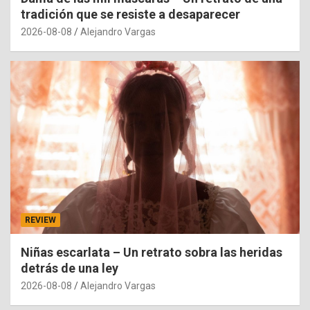
tradición que se resiste a desaparecer
2026-08-08
Alejandro Vargas
REVIEW
Niñas escarlata – Un retrato sobra las heridas
detrás de una ley
2026-08-08
Alejandro Vargas