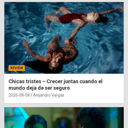
REVIEW
Chicas tristes – Crecer juntas cuando el
mundo deja de ser seguro
2026-08-08
Alejandro Vargas