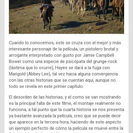
Cuando lo conocemos, este se cruza con el mejor y más
interesante personaje de la película, un pistolero brutal y
arrogante interpretado con gusto por Jamie Campbell
Bower como una especie de psicópata del grunge-rock
(lástima que lo ocurre), Hayes se dará a la fuga con
Marigold (Abbey Lee), tal vez hacia alguna convergencia
con las otras historias que se cuentan aquí, aunque no
todo se revela en este primer capítulo.
El desorden de las historias, y el como se van mostrando
es la principal falla de este filme, el montaje realmente no
funciona, a tal punto que la cuarta historia se nos presenta
ya bastante avanzada la película, creo que se puede decir
que aparece en la tercera hora, haciendo de este aspecto
un ejemplo perfecto de cómo la película se mueve entre la