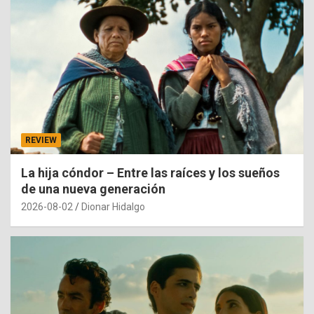
REVIEW
La hija cóndor – Entre las raíces y los sueños
de una nueva generación
2026-08-02
Dionar Hidalgo