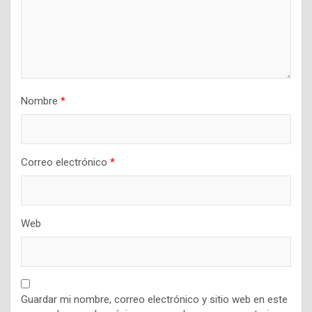
Nombre
*
Correo electrónico
*
Web
Guardar mi nombre, correo electrónico y sitio web en este