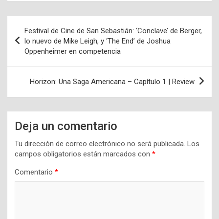
Navegación
Festival de Cine de San Sebastián: ‘Conclave’ de Berger,
de
lo nuevo de Mike Leigh, y ‘The End’ de Joshua
Oppenheimer en competencia
entradas
Horizon: Una Saga Americana – Capítulo 1 | Review
Deja un comentario
Tu dirección de correo electrónico no será publicada.
Los
campos obligatorios están marcados con
*
Comentario
*