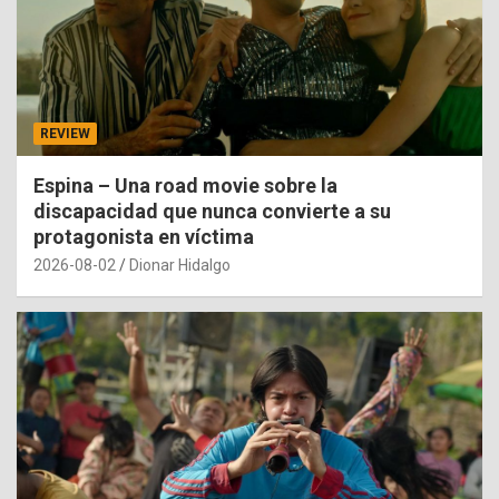
REVIEW
Espina – Una road movie sobre la
discapacidad que nunca convierte a su
protagonista en víctima
2026-08-02
Dionar Hidalgo