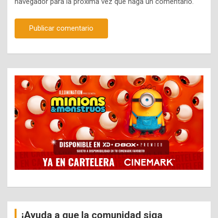
navegador para la próxima vez que haga un comentario.
¡Ayuda a que la comunidad siga