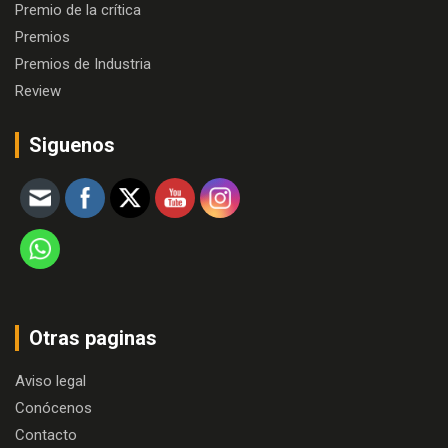
Premio de la crítica
Premios
Premios de Industria
Review
Siguenos
Otras paginas
Aviso legal
Conócenos
Contacto