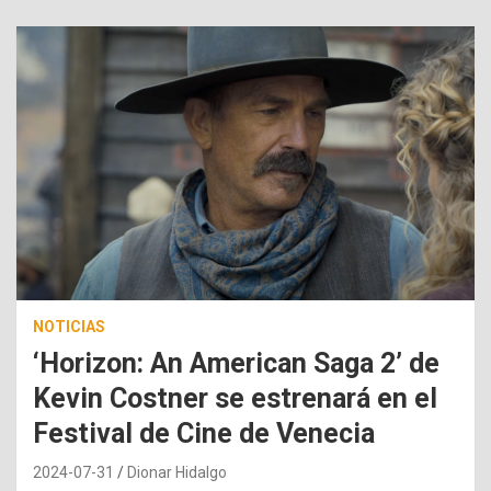
NOTICIAS
‘Horizon: An American Saga 2’ de
Kevin Costner se estrenará en el
Festival de Cine de Venecia
2024-07-31
Dionar Hidalgo