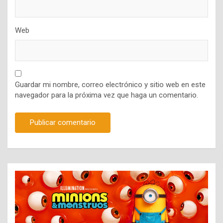
Web
Guardar mi nombre, correo electrónico y sitio web en este
navegador para la próxima vez que haga un comentario.