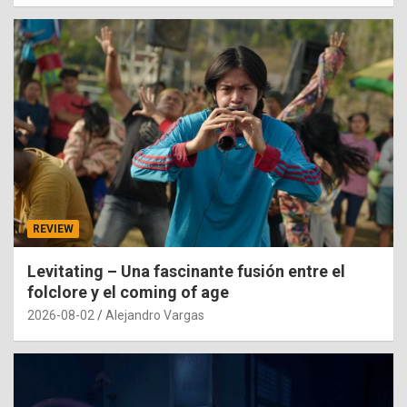
REVIEW
Levitating – Una fascinante fusión entre el
folclore y el coming of age
2026-08-02
Alejandro Vargas