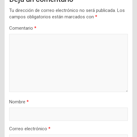
Tu dirección de correo electrónico no será publicada.
Los
campos obligatorios están marcados con
*
Comentario
*
Nombre
*
Correo electrónico
*