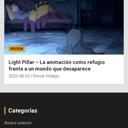
REVIEW
Light Pillar – La animación como refugio
frente a un mundo que desaparece
2026-08-02
Dionar Hidalgo
Categorías
Award season