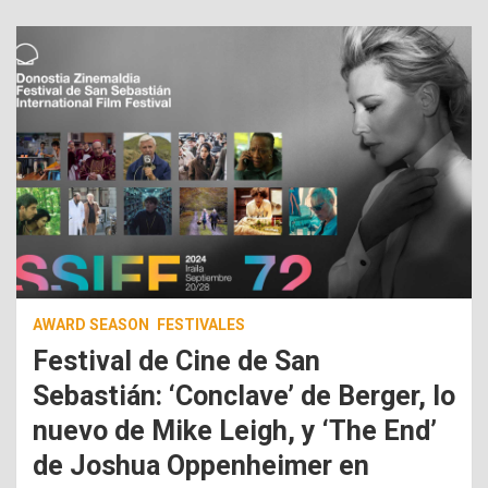
AWARD SEASON
FESTIVALES
Festival de Cine de San
Sebastián: ‘Conclave’ de Berger, lo
nuevo de Mike Leigh, y ‘The End’
de Joshua Oppenheimer en