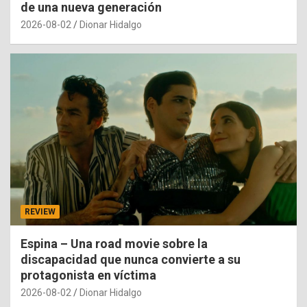
de una nueva generación
2026-08-02
Dionar Hidalgo
REVIEW
Espina – Una road movie sobre la
discapacidad que nunca convierte a su
protagonista en víctima
2026-08-02
Dionar Hidalgo