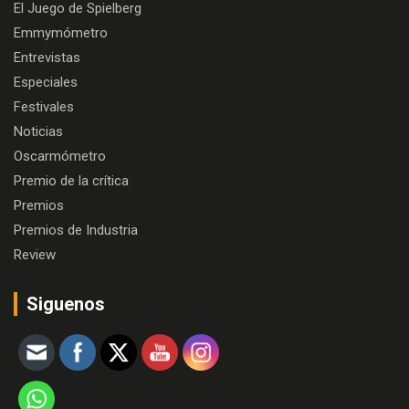
El Juego de Spielberg
Emmymómetro
Entrevistas
Especiales
Festivales
Noticias
Oscarmómetro
Premio de la crítica
Premios
Premios de Industria
Review
Siguenos