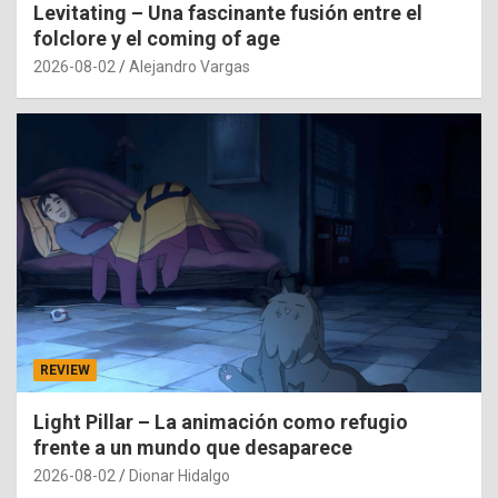
Levitating – Una fascinante fusión entre el
folclore y el coming of age
2026-08-02
Alejandro Vargas
REVIEW
Light Pillar – La animación como refugio
frente a un mundo que desaparece
2026-08-02
Dionar Hidalgo