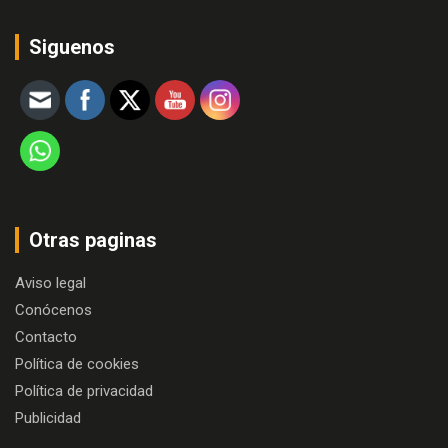
Siguenos
Otras paginas
Aviso legal
Conócenos
Contacto
Política de cookies
Política de privacidad
Publicidad