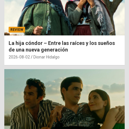
REVIEW
La hija cóndor – Entre las raíces y los sueños
de una nueva generación
2026-08-02
Dionar Hidalgo