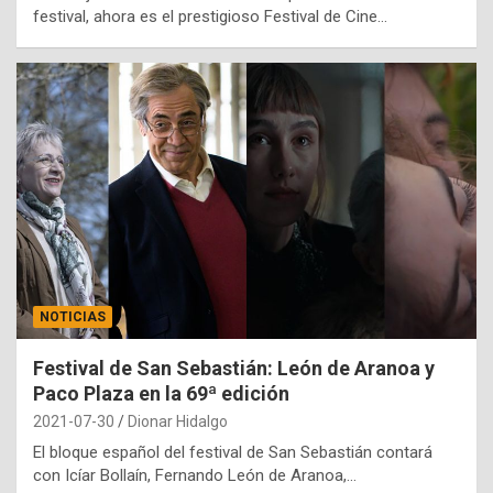
festival, ahora es el prestigioso Festival de Cine…
NOTICIAS
Festival de San Sebastián: León de Aranoa y
Paco Plaza en la 69ª edición
2021-07-30
Dionar Hidalgo
El bloque español del festival de San Sebastián contará
con Icíar Bollaín, Fernando León de Aranoa,…