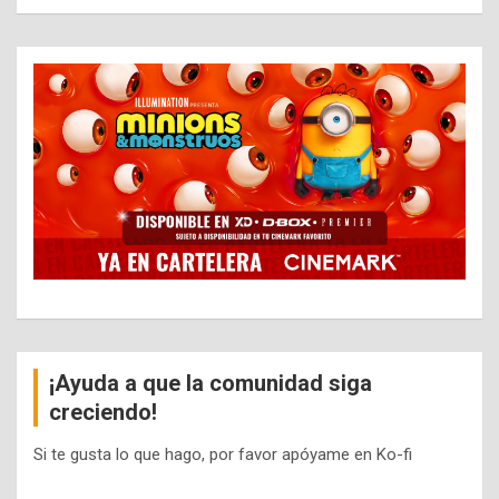
¡Ayuda a que la comunidad siga
creciendo!
Si te gusta lo que hago, por favor apóyame en Ko-fi