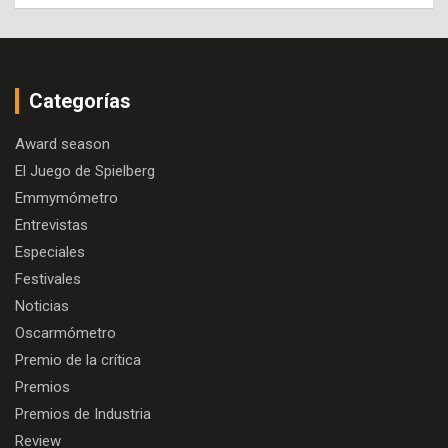
Categorías
Award season
El Juego de Spielberg
Emmymómetro
Entrevistas
Especiales
Festivales
Noticias
Oscarmómetro
Premio de la crítica
Premios
Premios de Industria
Review