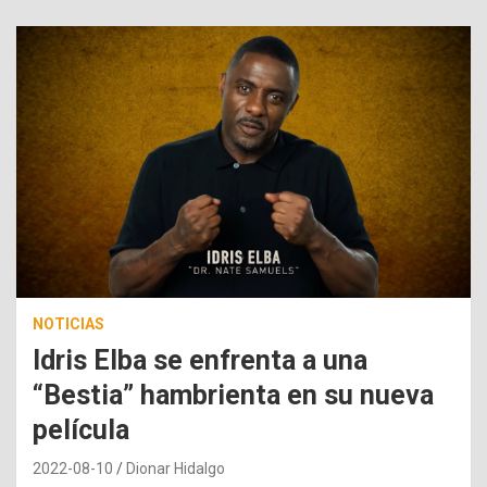
NOTICIAS
Idris Elba se enfrenta a una
“Bestia” hambrienta en su nueva
película
2022-08-10
Dionar Hidalgo