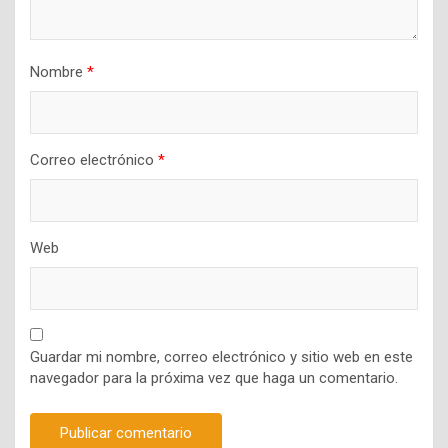
Nombre
*
Correo electrónico
*
Web
Guardar mi nombre, correo electrónico y sitio web en este
navegador para la próxima vez que haga un comentario.