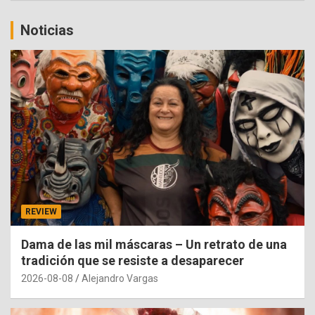
Noticias
REVIEW
Dama de las mil máscaras – Un retrato de una
tradición que se resiste a desaparecer
2026-08-08
Alejandro Vargas