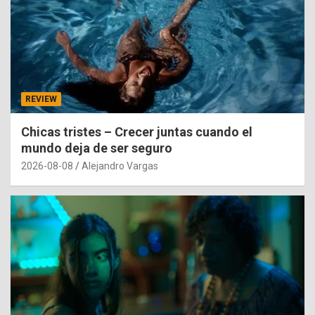
REVIEW
Chicas tristes – Crecer juntas cuando el
mundo deja de ser seguro
2026-08-08
Alejandro Vargas