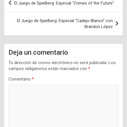
El Juego de Spielberg: Especial “Crimes of the Future”
de
entradas
El Juego de Spielberg: Especial “Cadejo Blanco” con
Brandon López
Deja un comentario
Tu dirección de correo electrónico no será publicada.
Los
campos obligatorios están marcados con
*
Comentario
*