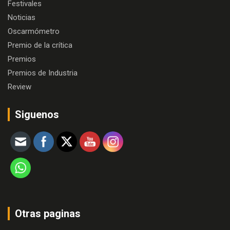
Festivales
Noticias
Oscarmómetro
Premio de la crítica
Premios
Premios de Industria
Review
Siguenos
Otras paginas