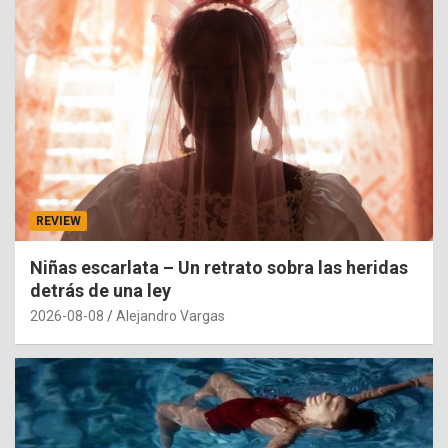
REVIEW
Niñas escarlata – Un retrato sobra las heridas
detrás de una ley
2026-08-08
Alejandro Vargas