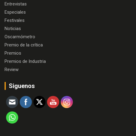
Entrevistas
Especiales
Festivales
Noticias
Oscarmómetro
Premio de la crítica
Premios
Premios de Industria
Review
Siguenos