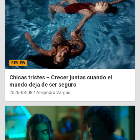
REVIEW
Chicas tristes – Crecer juntas cuando el
mundo deja de ser seguro
2026-08-08
Alejandro Vargas