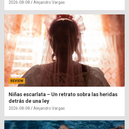
2026-08-08
Alejandro Vargas
REVIEW
Niñas escarlata – Un retrato sobra las heridas
detrás de una ley
2026-08-08
Alejandro Vargas