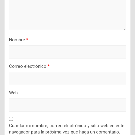
Nombre
*
Correo electrónico
*
Web
Guardar mi nombre, correo electrónico y sitio web en este
navegador para la próxima vez que haga un comentario.