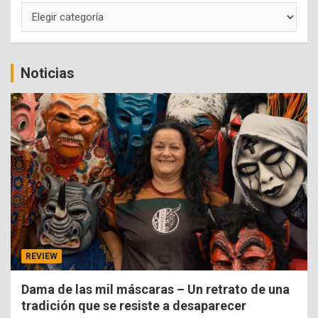
Categorías
Noticias
REVIEW
Dama de las mil máscaras – Un retrato de una
tradición que se resiste a desaparecer