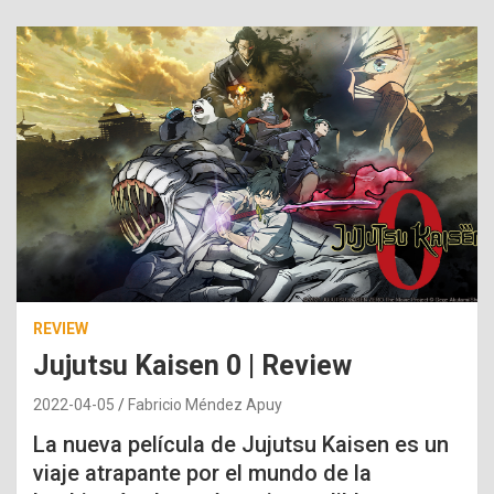
REVIEW
Jujutsu Kaisen 0 | Review
2022-04-05
Fabricio Méndez Apuy
La nueva película de Jujutsu Kaisen es un
viaje atrapante por el mundo de la