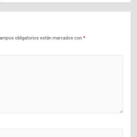
ampos obligatorios están marcados con
*