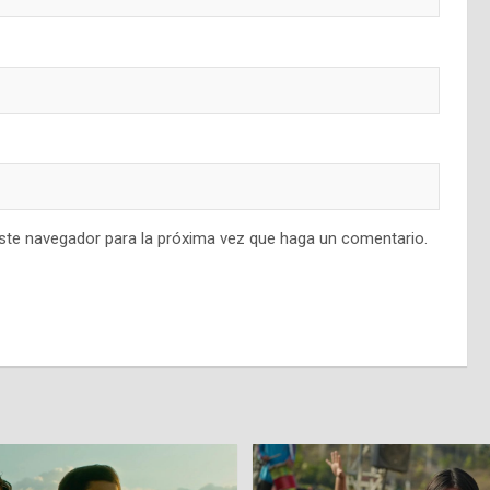
este navegador para la próxima vez que haga un comentario.