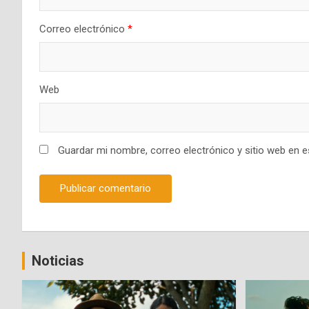
Correo electrónico
*
Web
Guardar mi nombre, correo electrónico y sitio web en 
Noticias