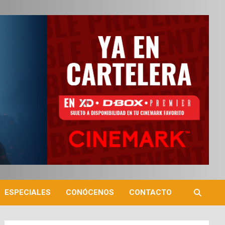
ESPECIALES
CONÓCENOS
CONTACTO