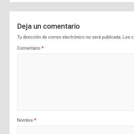
entradas
Deja un comentario
Tu dirección de correo electrónico no será publicada.
Los c
Comentario
*
Nombre
*