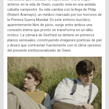
anterior en la vida de Owen, cuando vivía en una aislada
cabaña campestre. Su vida cambia con la llega de Philip
(Robert Aramayo), un médico marcado por los horrores de
la Primera Guerra Mundial. En este entorno bucólico,
aparentemente libre de juicio, surge entre ambos una
conexión íntima que pronto se transforma en un idilio
erótico. La cámara de Seefried se detiene en primeros
planos sensuales, construyendo imágenes poéticas de piel
y deseo que contrastan fuertemente con el clima opresivo
del presente institucionalizado de Owen.