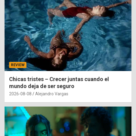
REVIEW
Chicas tristes – Crecer juntas cuando el
mundo deja de ser seguro
2026-08-08
Alejandro Vargas