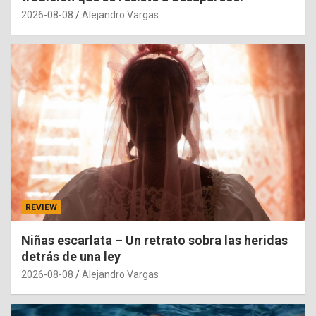
2026-08-08
Alejandro Vargas
REVIEW
Niñas escarlata – Un retrato sobra las heridas
detrás de una ley
2026-08-08
Alejandro Vargas