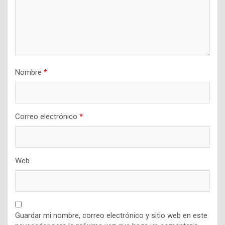
Nombre
*
Correo electrónico
*
Web
Guardar mi nombre, correo electrónico y sitio web en este