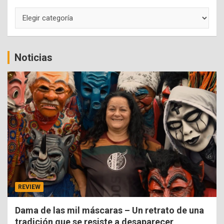
Categorías
Noticias
REVIEW
Dama de las mil máscaras – Un retrato de una
tradición que se resiste a desaparecer