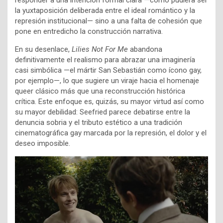
la yuxtaposición deliberada entre el ideal romántico y la
represión institucional— sino a una falta de cohesión que
pone en entredicho la construcción narrativa.
En su desenlace,
Lilies Not For Me
abandona
definitivamente el realismo para abrazar una imaginería
casi simbólica —el mártir San Sebastián como ícono gay,
por ejemplo—, lo que sugiere un viraje hacia el homenaje
queer clásico más que una reconstrucción histórica
crítica. Este enfoque es, quizás, su mayor virtud así como
su mayor debilidad: Seefried parece debatirse entre la
denuncia sobria y el tributo estético a una tradición
cinematográfica gay marcada por la represión, el dolor y el
deseo imposible.