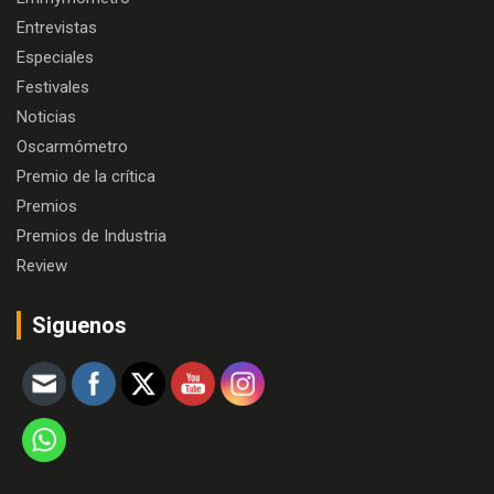
Entrevistas
Especiales
Festivales
Noticias
Oscarmómetro
Premio de la crítica
Premios
Premios de Industria
Review
Siguenos