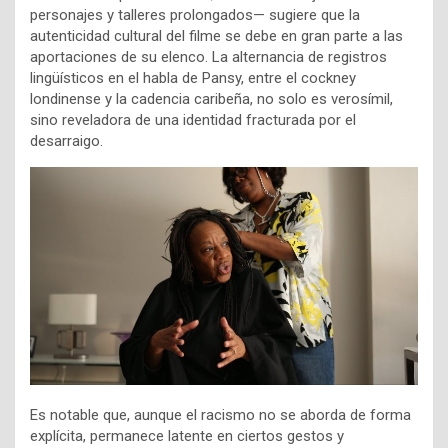
personajes y talleres prolongados— sugiere que la
autenticidad cultural del filme se debe en gran parte a las
aportaciones de su elenco. La alternancia de registros
lingüísticos en el habla de Pansy, entre el cockney
londinense y la cadencia caribeña, no solo es verosímil,
sino reveladora de una identidad fracturada por el
desarraigo.
Es notable que, aunque el racismo no se aborda de forma
explícita, permanece latente en ciertos gestos y