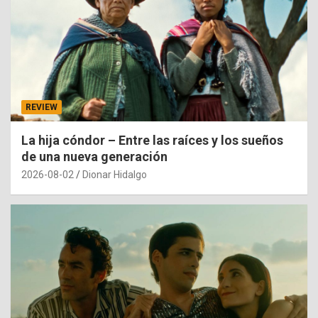
REVIEW
La hija cóndor – Entre las raíces y los sueños
de una nueva generación
2026-08-02
Dionar Hidalgo