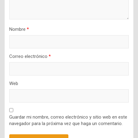
Nombre
*
Correo electrónico
*
Web
Guardar mi nombre, correo electrónico y sitio web en este
navegador para la próxima vez que haga un comentario.