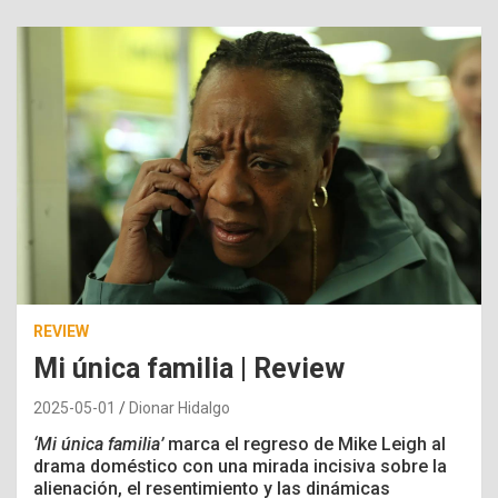
REVIEW
Mi única familia | Review
2025-05-01
Dionar Hidalgo
‘
Mi única familia’
marca el regreso de Mike Leigh al
drama doméstico con una mirada incisiva sobre la
alienación, el resentimiento y las dinámicas