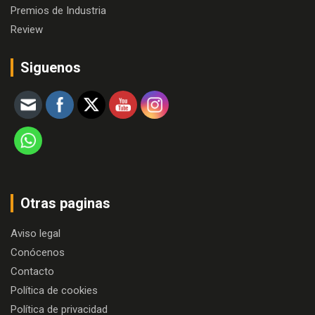
Premios de Industria
Review
Siguenos
Otras paginas
Aviso legal
Conócenos
Contacto
Política de cookies
Política de privacidad