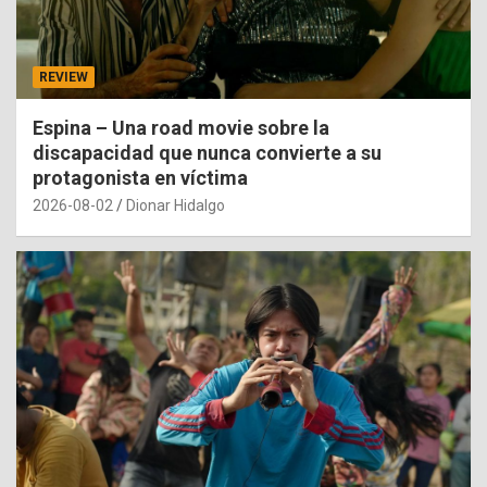
REVIEW
Espina – Una road movie sobre la
discapacidad que nunca convierte a su
protagonista en víctima
2026-08-02
Dionar Hidalgo