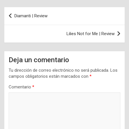
Navegación
Diamanti | Review
de
entradas
Lilies Not for Me | Review
Deja un comentario
Tu dirección de correo electrónico no será publicada.
Los
campos obligatorios están marcados con
*
Comentario
*