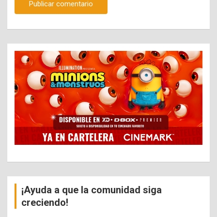
¡Ayuda a que la comunidad siga
creciendo!