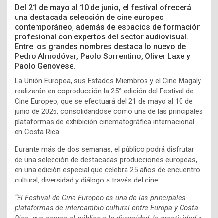
Del 21 de mayo al 10 de junio, el festival ofrecerá
una destacada selección de cine europeo
contemporáneo, además de espacios de formación
profesional con expertos del sector audiovisual.
Entre los grandes nombres destaca lo nuevo de
Pedro Almodóvar, Paolo Sorrentino, Oliver Laxe y
Paolo Genovese.
La Unión Europea, sus Estados Miembros y el Cine Magaly
realizarán en coproducción la 25° edición del Festival de
Cine Europeo, que se efectuará del 21 de mayo al 10 de
junio de 2026, consolidándose como una de las principales
plataformas de exhibición cinematográfica internacional
en Costa Rica.
Durante más de dos semanas, el público podrá disfrutar
de una selección de destacadas producciones europeas,
en una edición especial que celebra 25 años de encuentro
cultural, diversidad y diálogo a través del cine.
“El Festival de Cine Europeo es una de las principales
plataformas de intercambio cultural entre Europa y Costa