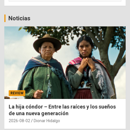
Noticias
REVIEW
La hija cóndor – Entre las raíces y los sueños
de una nueva generación
2026-08-02
Dionar Hidalgo