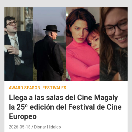
AWARD SEASON
FESTIVALES
Llega a las salas del Cine Magaly
la 25º edición del Festival de Cine
Europeo
2026-05-18
Dionar Hidalgo