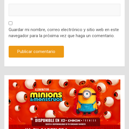
Guardar mi nombre, correo electrónico y sitio web en este
navegador para la próxima vez que haga un comentario.