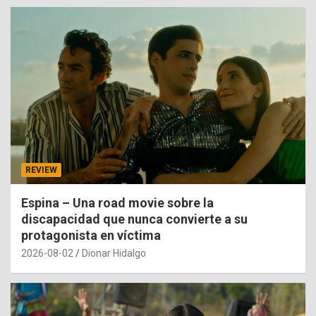
REVIEW
Espina – Una road movie sobre la
discapacidad que nunca convierte a su
protagonista en víctima
2026-08-02
Dionar Hidalgo