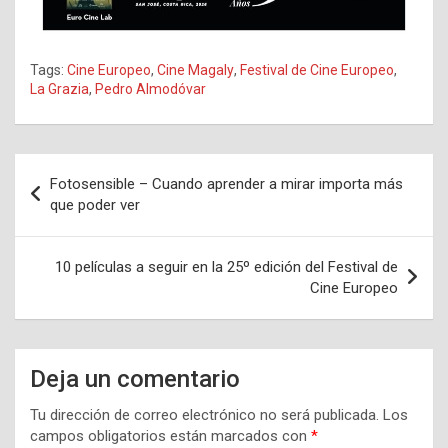
Tags:
Cine Europeo
,
Cine Magaly
,
Festival de Cine Europeo
,
La Grazia
,
Pedro Almodóvar
Navegación
Fotosensible – Cuando aprender a mirar importa más
de
que poder ver
entradas
10 películas a seguir en la 25º edición del Festival de
Cine Europeo
Deja un comentario
Tu dirección de correo electrónico no será publicada.
Los
campos obligatorios están marcados con
*