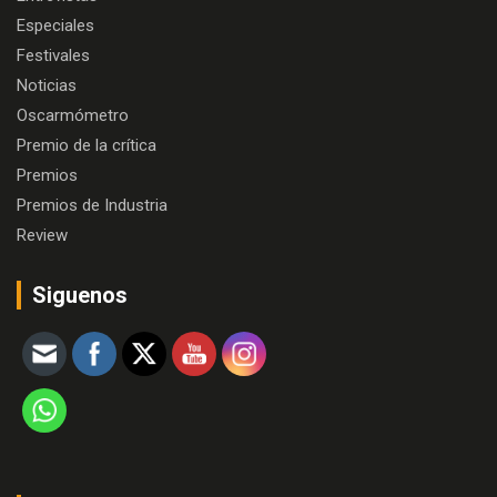
Especiales
Festivales
Noticias
Oscarmómetro
Premio de la crítica
Premios
Premios de Industria
Review
Siguenos