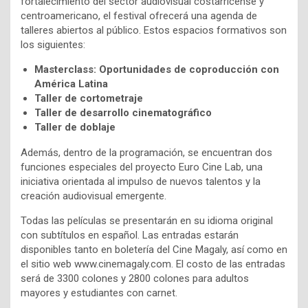
fortalecimiento del sector audiovisual costarricense y
centroamericano, el festival ofrecerá una agenda de
talleres abiertos al público. Estos espacios formativos son
los siguientes:
Masterclass: Oportunidades de coproducción con
América Latina
Taller de cortometraje
Taller de desarrollo cinematográfico
Taller de doblaje
Además, dentro de la programación, se encuentran dos
funciones especiales del proyecto Euro Cine Lab, una
iniciativa orientada al impulso de nuevos talentos y la
creación audiovisual emergente.
Todas las películas se presentarán en su idioma original
con subtítulos en español. Las entradas estarán
disponibles tanto en boletería del Cine Magaly, así como en
el sitio web www.cinemagaly.com. El costo de las entradas
será de 3300 colones y 2800 colones para adultos
mayores y estudiantes con carnet.