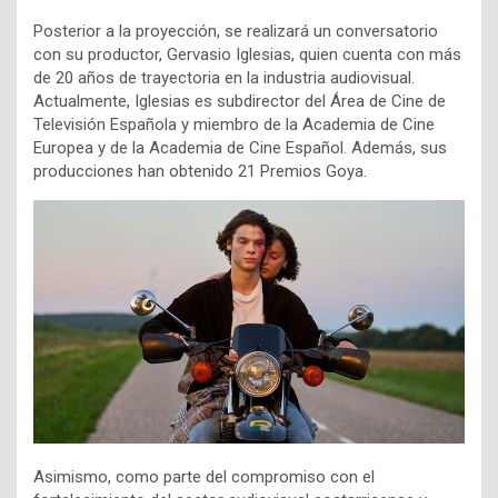
Posterior a la proyección, se realizará un conversatorio
con su productor, Gervasio Iglesias, quien cuenta con más
de 20 años de trayectoria en la industria audiovisual.
Actualmente, Iglesias es subdirector del Área de Cine de
Televisión Española y miembro de la Academia de Cine
Europea y de la Academia de Cine Español. Además, sus
producciones han obtenido 21 Premios Goya.
Asimismo, como parte del compromiso con el