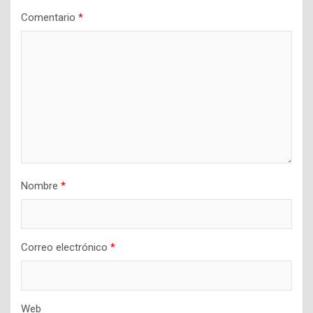
Comentario
*
Nombre
*
Correo electrónico
*
Web