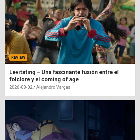
REVIEW
Levitating – Una fascinante fusión entre el
folclore y el coming of age
2026-08-02
Alejandro Vargas