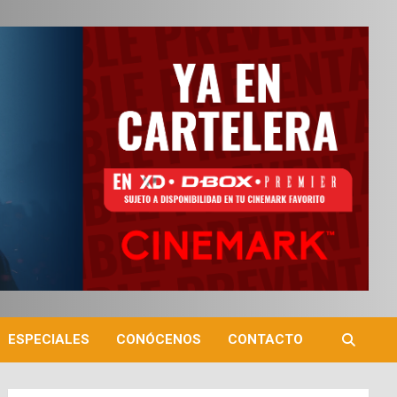
ESPECIALES
CONÓCENOS
CONTACTO