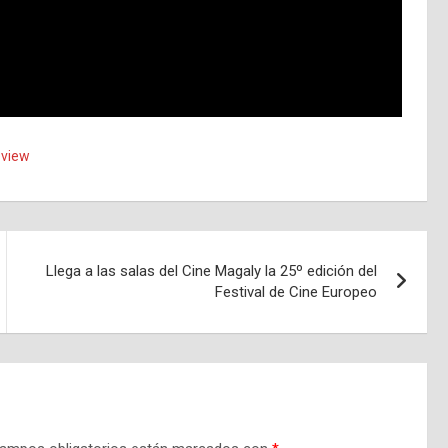
view
Llega a las salas del Cine Magaly la 25º edición del
Festival de Cine Europeo