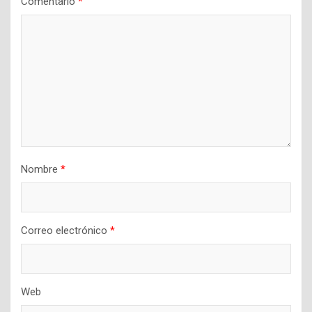
Comentario
*
Nombre
*
Correo electrónico
*
Web