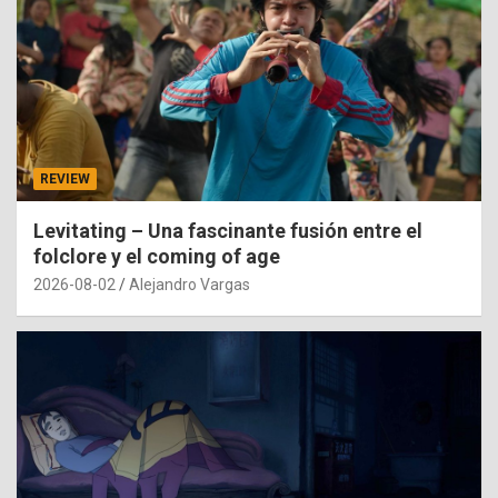
REVIEW
Levitating – Una fascinante fusión entre el
folclore y el coming of age
2026-08-02
Alejandro Vargas