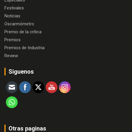
Festivales
Noticias
Oscarmómetro
Premio de la crítica
Premios
Premios de Industria
Review
Siguenos
Otras paginas