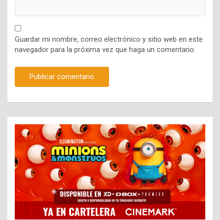
Guardar mi nombre, correo electrónico y sitio web en este
navegador para la próxima vez que haga un comentario.