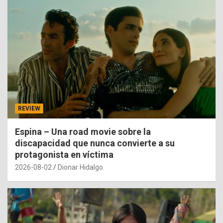
REVIEW
Espina – Una road movie sobre la
discapacidad que nunca convierte a su
protagonista en víctima
2026-08-02
Dionar Hidalgo