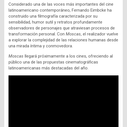
Considerado una de las voces más importantes del cine
latinoamericano contemporáneo, Fernando Eimbcke ha
construido una filmografía caracterizada por su
sensibilidad, humor sutil y retratos profundamente
observadores de personajes que atraviesan procesos de
transformación personal. Con
Moscas
, el realizador vuelve
a explorar la complejidad de las relaciones humanas desde
una mirada íntima y conmovedora.
Moscas
llegará próximamente a los cines, ofreciendo al
público una de las propuestas cinematográficas
latinoamericanas más destacadas del año.