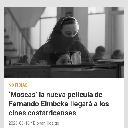
NOTICIAS
‘Moscas’ la nueva película de
Fernando Eimbcke llegará a los
cines costarricenses
2026-06-16
Dionar Hidalgo