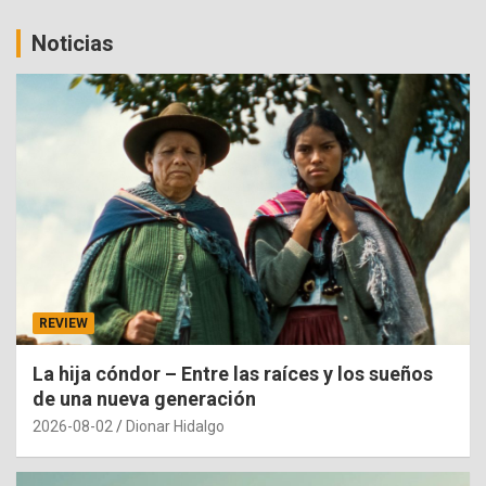
Noticias
REVIEW
La hija cóndor – Entre las raíces y los sueños
de una nueva generación
2026-08-02
Dionar Hidalgo