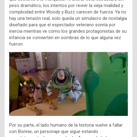
peso dramático, los intentos por revivir la vieja rivalidad y
complicidad entre Woody y Buzz carecen de fuerza. Ya no
hay una tensión real; solo queda un simulacro de nostalgia
diseñado para que el espectador veterano sonría por
inercia mientras ve cómo los grandes protagonistas de su
infancia se convierten en sombras de lo que alguna vez
fueron.
Por su parte, el lado humano de la historia vuelve a fallar
con Bonnie, un personaje que sigue estando