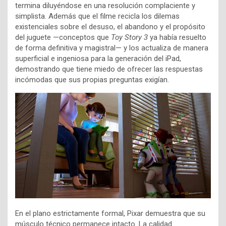
termina diluyéndose en una resolución complaciente y
simplista. Además que el filme recicla los dilemas
existenciales sobre el desuso, el abandono y el propósito
del juguete —conceptos que
Toy Story 3
ya había resuelto
de forma definitiva y magistral— y los actualiza de manera
superficial e ingeniosa para la generación del iPad,
demostrando que tiene miedo de ofrecer las respuestas
incómodas que sus propias preguntas exigían.
En el plano estrictamente formal, Pixar demuestra que su
músculo técnico permanece intacto. La calidad