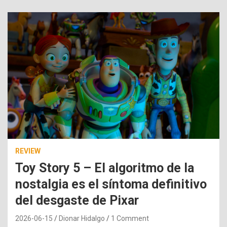
REVIEW
Toy Story 5 – El algoritmo de la
nostalgia es el síntoma definitivo
del desgaste de Pixar
2026-06-15
Dionar Hidalgo
1 Comment