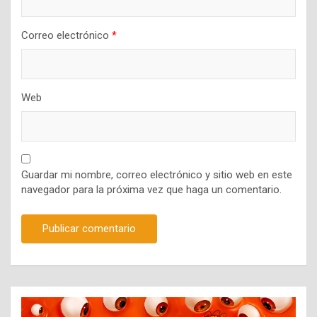
Correo electrónico
*
Web
Guardar mi nombre, correo electrónico y sitio web en este
navegador para la próxima vez que haga un comentario.