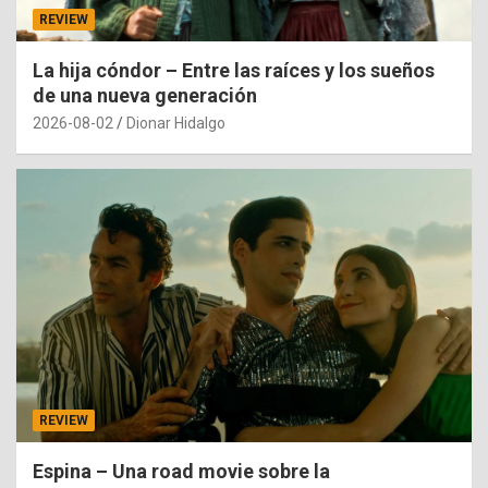
REVIEW
La hija cóndor – Entre las raíces y los sueños
de una nueva generación
2026-08-02
Dionar Hidalgo
REVIEW
Espina – Una road movie sobre la