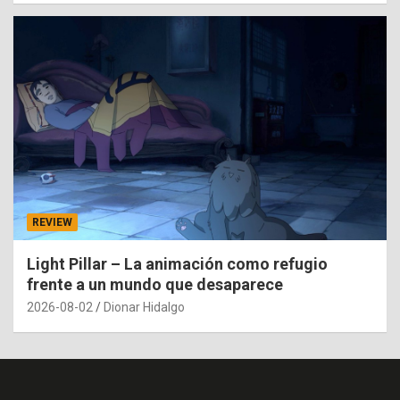
REVIEW
Light Pillar – La animación como refugio
frente a un mundo que desaparece
2026-08-02
Dionar Hidalgo