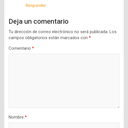
Responder
Deja un comentario
Tu dirección de correo electrónico no será publicada.
Los
campos obligatorios están marcados con
*
Comentario
*
Nombre
*