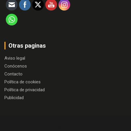
Otras paginas
Aviso legal
Conócenos
Contacto
Política de cookies
Política de privacidad
Publicidad