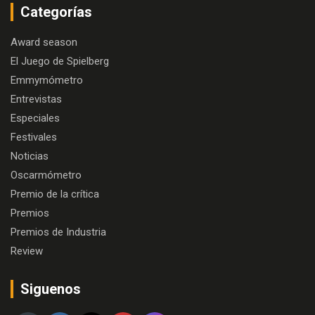
Categorías
Award season
El Juego de Spielberg
Emmymómetro
Entrevistas
Especiales
Festivales
Noticias
Oscarmómetro
Premio de la crítica
Premios
Premios de Industria
Review
Siguenos