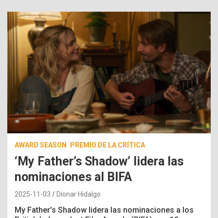
AWARD SEASON
PREMIO DE LA CRÍTICA
‘My Father’s Shadow’ lidera las
nominaciones al BIFA
2025-11-03
Dionar Hidalgo
My Father’s Shadow
lidera las nominaciones a los