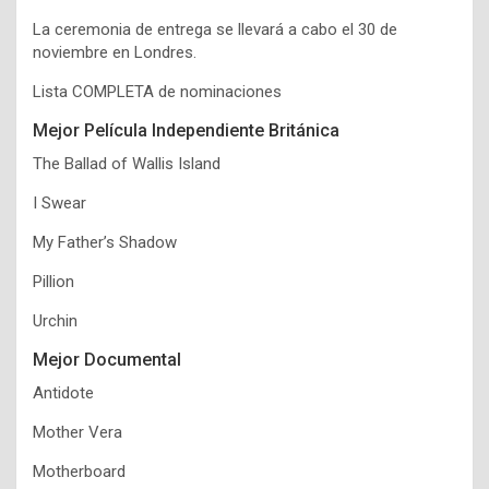
La ceremonia de entrega se llevará a cabo el 30 de
noviembre en Londres.
Lista COMPLETA de nominaciones
Mejor Película Independiente Británica
The Ballad of Wallis Island
I Swear
My Father’s Shadow
Pillion
Urchin
Mejor Documental
Antidote
Mother Vera
Motherboard