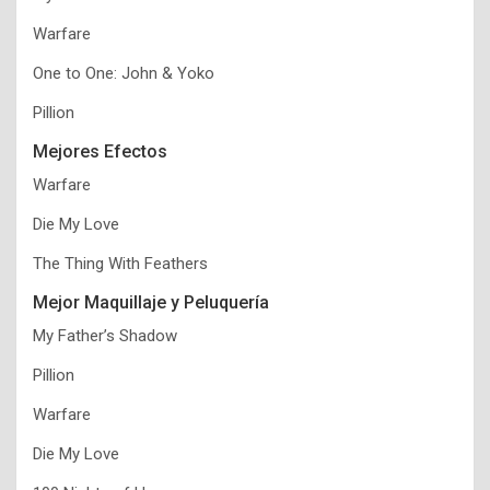
Warfare
One to One: John & Yoko
Pillion
Mejores Efectos
Warfare
Die My Love
The Thing With Feathers
Mejor Maquillaje y Peluquería
My Father’s Shadow
Pillion
Warfare
Die My Love