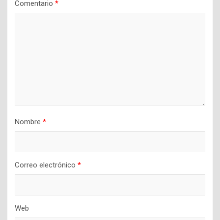
Comentario
*
Nombre
*
Correo electrónico
*
Web