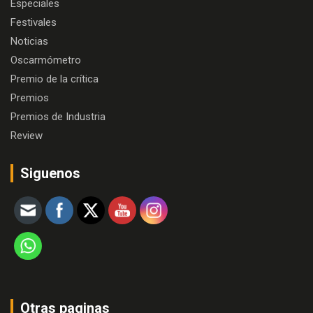
Especiales
Festivales
Noticias
Oscarmómetro
Premio de la crítica
Premios
Premios de Industria
Review
Siguenos
Otras paginas