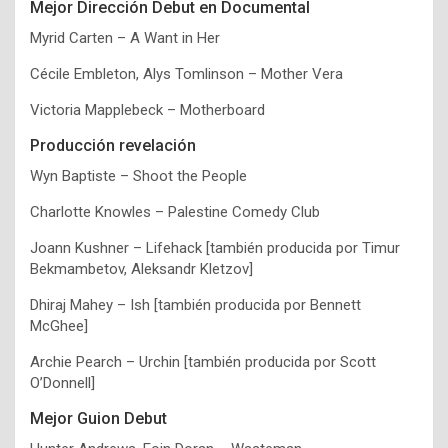
Mejor Dirección Debut en Documental
Myrid Carten – A Want in Her
Cécile Embleton, Alys Tomlinson – Mother Vera
Victoria Mapplebeck – Motherboard
Producción revelación
Wyn Baptiste – Shoot the People
Charlotte Knowles – Palestine Comedy Club
Joann Kushner – Lifehack [también producida por Timur
Bekmambetov, Aleksandr Kletzov]
Dhiraj Mahey – Ish [también producida por Bennett
McGhee]
Archie Pearch – Urchin [también producida por Scott
O’Donnell]
Mejor Guion Debut