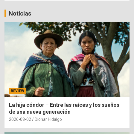
Noticias
REVIEW
La hija cóndor – Entre las raíces y los sueños
de una nueva generación
2026-08-02
Dionar Hidalgo