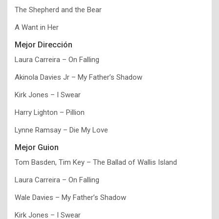
The Shepherd and the Bear
A Want in Her
Mejor Dirección
Laura Carreira – On Falling
Akinola Davies Jr – My Father’s Shadow
Kirk Jones – I Swear
Harry Lighton – Pillion
Lynne Ramsay – Die My Love
Mejor Guion
Tom Basden, Tim Key – The Ballad of Wallis Island
Laura Carreira – On Falling
Wale Davies – My Father’s Shadow
Kirk Jones – I Swear