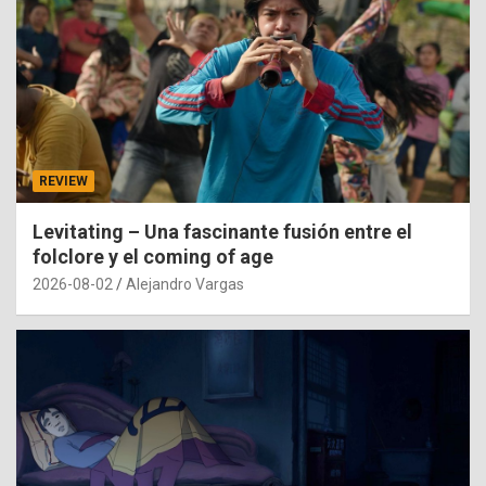
REVIEW
Levitating – Una fascinante fusión entre el
folclore y el coming of age
2026-08-02
Alejandro Vargas