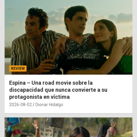
REVIEW
Espina – Una road movie sobre la
discapacidad que nunca convierte a su
protagonista en víctima
2026-08-02
Dionar Hidalgo