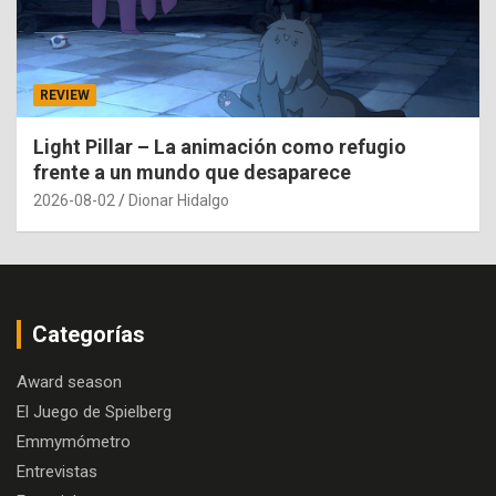
REVIEW
Light Pillar – La animación como refugio
frente a un mundo que desaparece
2026-08-02
Dionar Hidalgo
Categorías
Award season
El Juego de Spielberg
Emmymómetro
Entrevistas