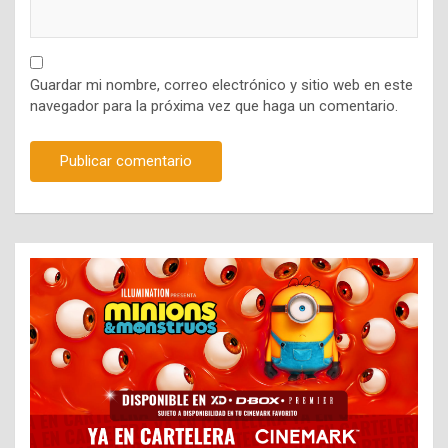
Guardar mi nombre, correo electrónico y sitio web en este
navegador para la próxima vez que haga un comentario.