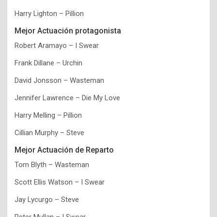
Harry Lighton – Pillion
Mejor Actuación protagonista
Robert Aramayo – I Swear
Frank Dillane – Urchin
David Jonsson – Wasteman
Jennifer Lawrence – Die My Love
Harry Melling – Pillion
Cillian Murphy – Steve
Mejor Actuación de Reparto
Tom Blyth – Wasteman
Scott Ellis Watson – I Swear
Jay Lycurgo – Steve