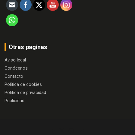
Otras paginas
Aviso legal
Conócenos
Contacto
Política de cookies
Política de privacidad
Publicidad