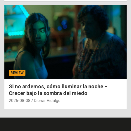
REVIEW
Si no ardemos, cómo iluminar la noche –
Crecer bajo la sombra del miedo
2026-08-08
Dionar Hidalgo