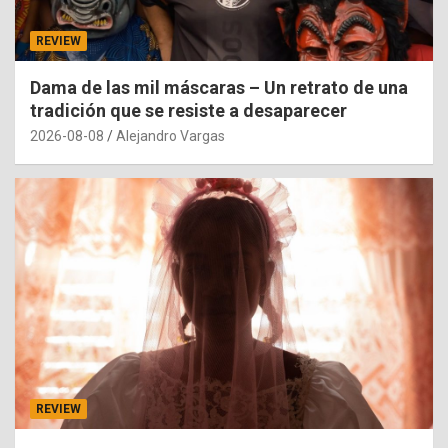
REVIEW
Dama de las mil máscaras – Un retrato de una
tradición que se resiste a desaparecer
2026-08-08
Alejandro Vargas
REVIEW