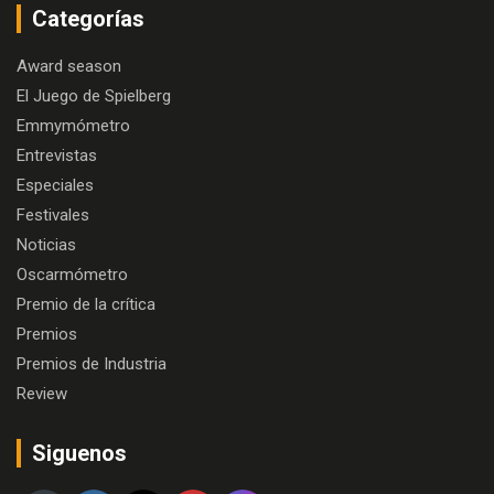
Categorías
Award season
El Juego de Spielberg
Emmymómetro
Entrevistas
Especiales
Festivales
Noticias
Oscarmómetro
Premio de la crítica
Premios
Premios de Industria
Review
Siguenos