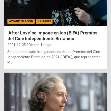
AWARD SEASON
PREMIOS
‘After Love’ se impone en los (BIFA) Premios
del Cine Independiente Británico
2021-12-05
Dionar Hidalgo
Se han anunciado los ganadores de los Premios del Cine
Independiente Británico de 2021 ( BIFA ), que representan
lo…