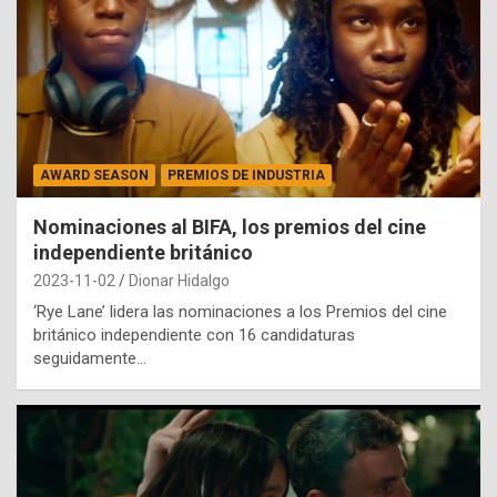
AWARD SEASON
PREMIOS DE INDUSTRIA
Nominaciones al BIFA, los premios del cine
independiente británico
2023-11-02
Dionar Hidalgo
‘Rye Lane’ lidera las nominaciones a los Premios del cine
británico independiente con 16 candidaturas
seguidamente…