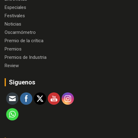
Especiales
Festivales
Noticias
Oscarmómetro
Premio de la crítica
Premios
Premios de Industria
Review
Siguenos