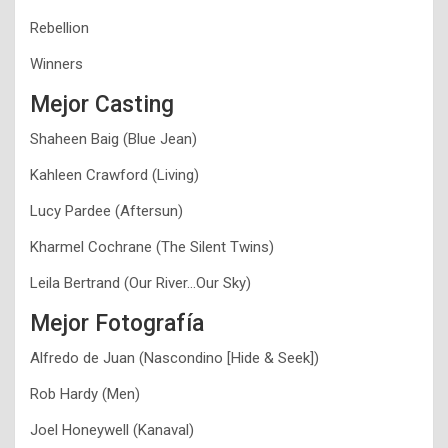
Rebellion
Winners
Mejor Casting
Shaheen Baig (Blue Jean)
Kahleen Crawford (Living)
Lucy Pardee (Aftersun)
Kharmel Cochrane (The Silent Twins)
Leila Bertrand (Our River…Our Sky)
Mejor Fotografía
Alfredo de Juan (Nascondino [Hide & Seek])
Rob Hardy (Men)
Joel Honeywell (Kanaval)