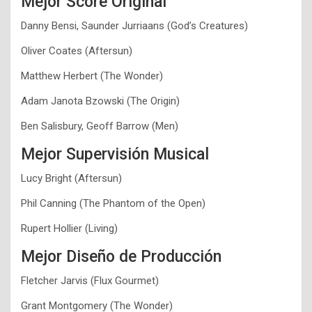
Mejor Score Original
Danny Bensi, Saunder Jurriaans (God’s Creatures)
Oliver Coates (Aftersun)
Matthew Herbert (The Wonder)
Adam Janota Bzowski (The Origin)
Ben Salisbury, Geoff Barrow (Men)
Mejor Supervisión Musical
Lucy Bright (Aftersun)
Phil Canning (The Phantom of the Open)
Rupert Hollier (Living)
Mejor Diseño de Producción
Fletcher Jarvis (Flux Gourmet)
Grant Montgomery (The Wonder)