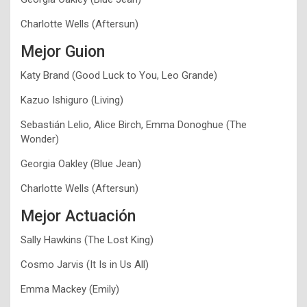
Charlotte Wells (Aftersun)
Mejor Guion
Katy Brand (Good Luck to You, Leo Grande)
Kazuo Ishiguro (Living)
Sebastián Lelio, Alice Birch, Emma Donoghue (The
Wonder)
Georgia Oakley (Blue Jean)
Charlotte Wells (Aftersun)
Mejor Actuación
Sally Hawkins (The Lost King)
Cosmo Jarvis (It Is in Us All)
Emma Mackey (Emily)