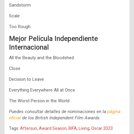
Sandstorm
Scale
Too Rough
Mejor Película Independiente
Internacional
All the Beauty and the Bloodshed
Close
Decision to Leave
Everything Everywhere All at Once
The Worst Person in the World
Puedes consultar detalles de nominaciones en la
página
oficial
de los British Independent Film Awards.
Tags:
Aftersun
,
Award Season
,
BIFA
,
Living
,
Oscar 2023