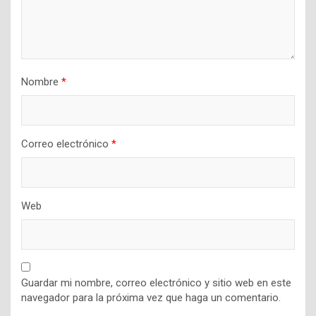
Nombre
*
Correo electrónico
*
Web
Guardar mi nombre, correo electrónico y sitio web en este
navegador para la próxima vez que haga un comentario.