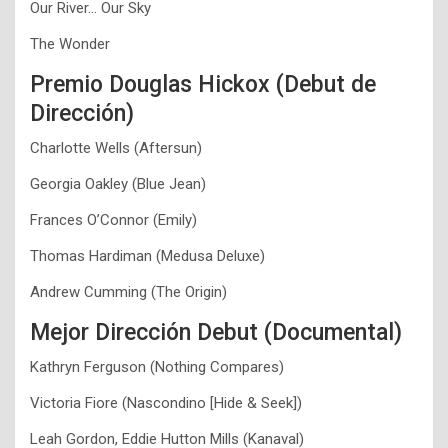
Our River… Our Sky
The Wonder
Premio Douglas Hickox (Debut de
Dirección)
Charlotte Wells (Aftersun)
Georgia Oakley (Blue Jean)
Frances O’Connor (Emily)
Thomas Hardiman (Medusa Deluxe)
Andrew Cumming (The Origin)
Mejor Dirección Debut (Documental)
Kathryn Ferguson (Nothing Compares)
Victoria Fiore (Nascondino [Hide & Seek])
Leah Gordon, Eddie Hutton Mills (Kanaval)