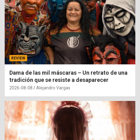
REVIEW
Dama de las mil máscaras – Un retrato de una
tradición que se resiste a desaparecer
2026-08-08
Alejandro Vargas