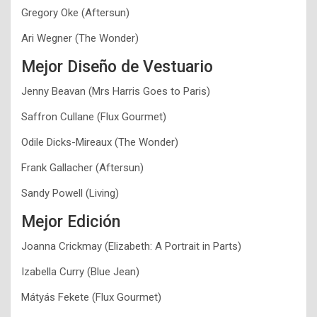
Gregory Oke (Aftersun)
Ari Wegner (The Wonder)
Mejor Diseño de Vestuario
Jenny Beavan (Mrs Harris Goes to Paris)
Saffron Cullane (Flux Gourmet)
Odile Dicks-Mireaux (The Wonder)
Frank Gallacher (Aftersun)
Sandy Powell (Living)
Mejor Edición
Joanna Crickmay (Elizabeth: A Portrait in Parts)
Izabella Curry (Blue Jean)
Mátyás Fekete (Flux Gourmet)