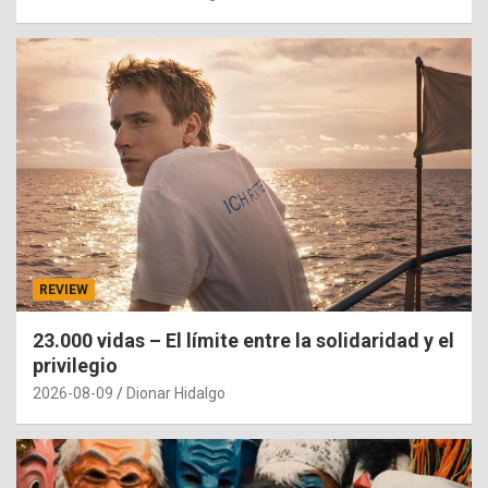
REVIEW
23.000 vidas – El límite entre la solidaridad y el
privilegio
2026-08-09
Dionar Hidalgo