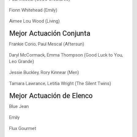
Fionn Whitehead (Emily)
Aimee Lou Wood (Living)
Mejor Actuación Conjunta
Frankie Corio, Paul Mescal (Aftersun)
Daryl McCormack, Emma Thompson (Good Luck to You,
Leo Grande)
Jessie Buckley, Rory Kinnear (Men)
Tamara Lawrance, Letitia Wright (The Silent Twins)
Mejor Actuación de Elenco
Blue Jean
Emily
Flux Gourmet