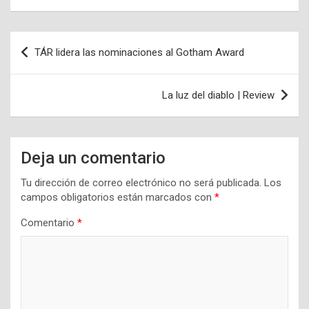
Navegación
TÁR lidera las nominaciones al Gotham Award
de
entradas
La luz del diablo | Review
Deja un comentario
Tu dirección de correo electrónico no será publicada.
Los
campos obligatorios están marcados con
*
Comentario
*