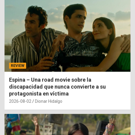
REVIEW
Espina – Una road movie sobre la
discapacidad que nunca convierte a su
protagonista en víctima
2026-08-02
Dionar Hidalgo