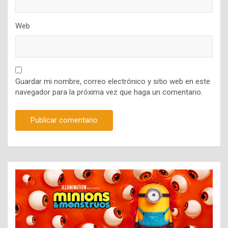
Web
Guardar mi nombre, correo electrónico y sitio web en este
navegador para la próxima vez que haga un comentario.