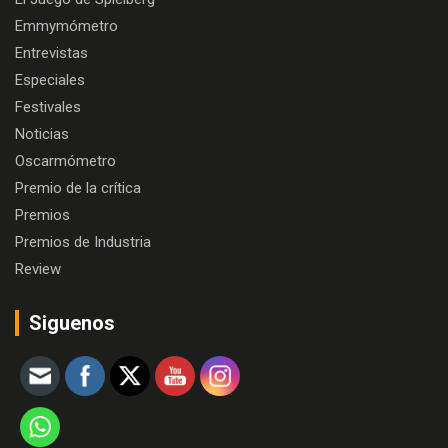
Emmymómetro
Entrevistas
Especiales
Festivales
Noticias
Oscarmómetro
Premio de la crítica
Premios
Premios de Industria
Review
Siguenos