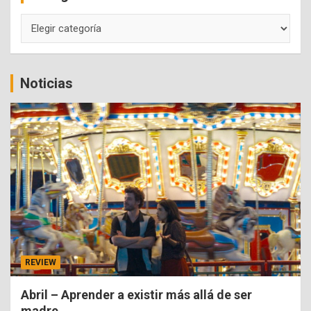
Categorías
Noticias
REVIEW
Abril – Aprender a existir más allá de ser
madre