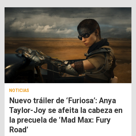
NOTICIAS
Nuevo tráiler de ‘Furiosa’: Anya
Taylor-Joy se afeita la cabeza en
la precuela de ‘Mad Max: Fury
Road’