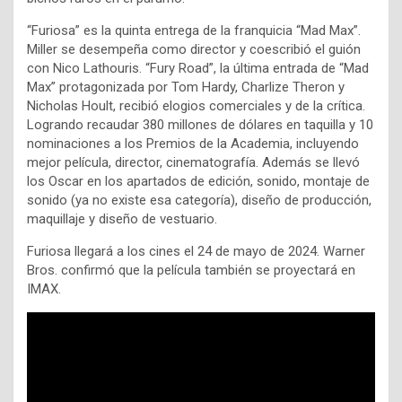
“Furiosa” es la quinta entrega de la franquicia “Mad Max”.
Miller se desempeña como director y coescribió el guión
con Nico Lathouris. “Fury Road”, la última entrada de “Mad
Max” protagonizada por Tom Hardy, Charlize Theron y
Nicholas Hoult, recibió elogios comerciales y de la crítica.
Logrando recaudar 380 millones de dólares en taquilla y 10
nominaciones a los Premios de la Academia, incluyendo
mejor película, director, cinematografía. Además se llevó
los Oscar en los apartados de edición, sonido, montaje de
sonido (ya no existe esa categoría), diseño de producción,
maquillaje y diseño de vestuario.
Furiosa llegará a los cines el 24 de mayo de 2024. Warner
Bros. confirmó que la película también se proyectará en
IMAX.