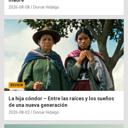
2026-08-08
Dionar Hidalgo
REVIEW
La hija cóndor – Entre las raíces y los sueños
de una nueva generación
2026-08-02
Dionar Hidalgo