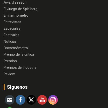
Award season
El Juego de Spielberg
Emmymómetro
Entrevistas
Especiales
Festivales
Noticias
Oscarmómetro
Premio de la crítica
Premios
Premios de Industria
Review
Siguenos