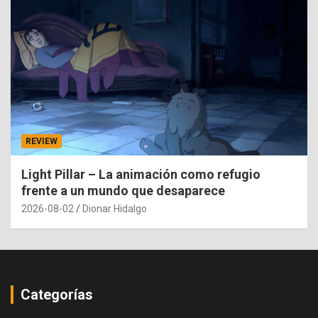
REVIEW
Light Pillar – La animación como refugio
frente a un mundo que desaparece
2026-08-02
Dionar Hidalgo
Categorías