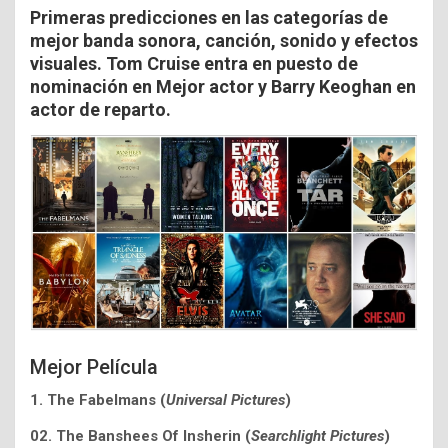
Primeras predicciones en las categorías de
mejor banda sonora, canción, sonido y efectos
visuales.
Tom Cruise entra en puesto de
nominación en Mejor actor y
Barry Keoghan en
a
ctor de reparto.
Mejor Película
1. The Fabelmans (
Universal Pictures
)
02.
The Banshees Of Insherin (
Searchlight Pictures
)