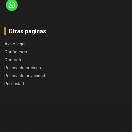
Otras paginas
Aviso legal
Conócenos
Contacto
Política de cookies
Política de privacidad
Publicidad
Copyright © 2026
Algo más que cine