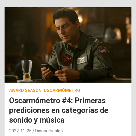
AWARD SEASON
OSCARMÓMETRO
Oscarmómetro #4: Primeras
prediciones en categorías de
sonido y música
2022-11-25
Dionar Hidalgo