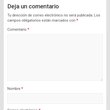
Deja un comentario
Tu dirección de correo electrónico no será publicada.
Los
campos obligatorios están marcados con
*
Comentario
*
Nombre
*