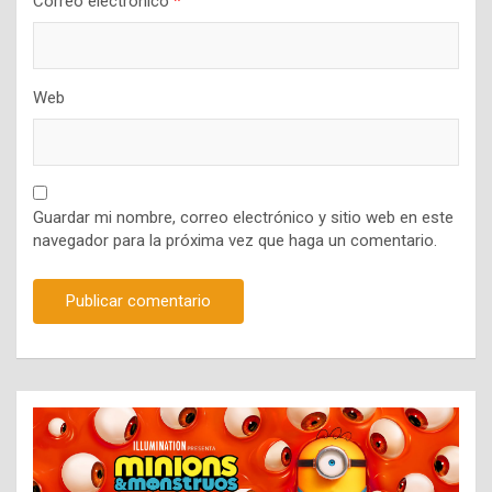
Correo electrónico
*
Web
Guardar mi nombre, correo electrónico y sitio web en este
navegador para la próxima vez que haga un comentario.