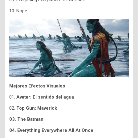
10. Nope
Mejores Efectos Visuales
01.
Avatar: El sentido del agua
02.
Top Gun: Maverick
03. The Batman
04. Everything Everywhere All At Once