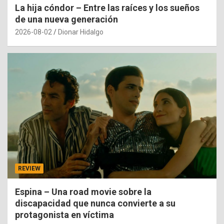
La hija cóndor – Entre las raíces y los sueños
de una nueva generación
2026-08-02
Dionar Hidalgo
REVIEW
Espina – Una road movie sobre la
discapacidad que nunca convierte a su
protagonista en víctima