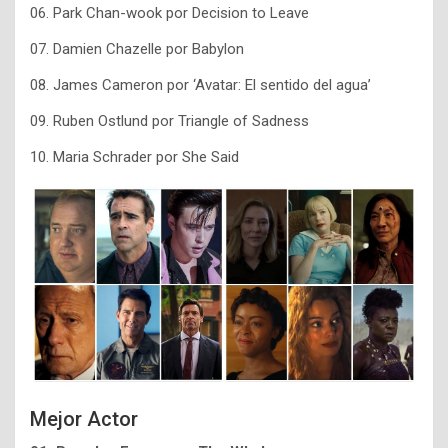
06. Park Chan-wook por Decision to Leave
07. Damien Chazelle por Babylon
08. James Cameron por ‘Avatar: El sentido del agua’
09. Ruben Ostlund por Triangle of Sadness
10. Maria Schrader por She Said
Mejor Actor