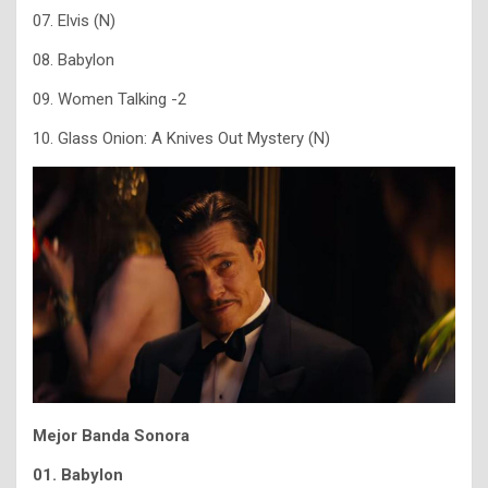
07. Elvis (N)
08. Babylon
09. Women Talking -2
10. Glass Onion: A Knives Out Mystery (N)
Mejor Banda Sonora
01. Babylon