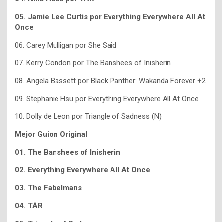
05. Jamie Lee Curtis por Everything Everywhere All At
Once
06. Carey Mulligan por She Said
07. Kerry Condon por The Banshees of Inisherin
08. Angela Bassett por Black Panther: Wakanda Forever +2
09. Stephanie Hsu por Everything Everywhere All At Once
10. Dolly de Leon por Triangle of Sadness (N)
Mejor Guion Original
01. The Banshees of Inisherin
02. Everything Everywhere All At Once
03. The Fabelmans
04. TÁR