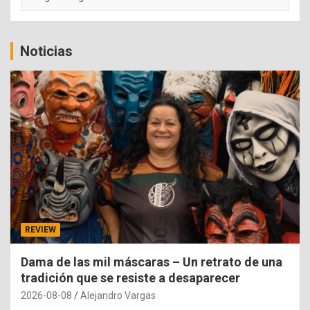
Noticias
REVIEW
Dama de las mil máscaras – Un retrato de una
tradición que se resiste a desaparecer
2026-08-08
Alejandro Vargas