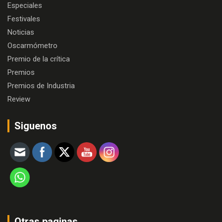
Especiales
Festivales
Noticias
Oscarmómetro
Premio de la crítica
Premios
Premios de Industria
Review
Siguenos
Otras paginas