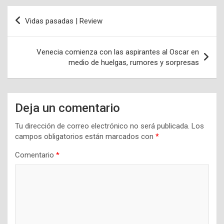
Navegación
Vidas pasadas | Review
de
entradas
Venecia comienza con las aspirantes al Oscar en
medio de huelgas, rumores y sorpresas
Deja un comentario
Tu dirección de correo electrónico no será publicada.
Los
campos obligatorios están marcados con
*
Comentario
*