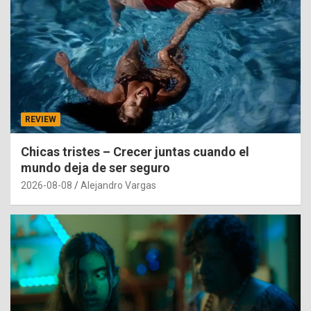
REVIEW
Chicas tristes – Crecer juntas cuando el
mundo deja de ser seguro
2026-08-08
Alejandro Vargas