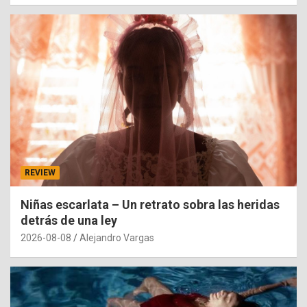
REVIEW
Niñas escarlata – Un retrato sobra las heridas
detrás de una ley
2026-08-08
Alejandro Vargas