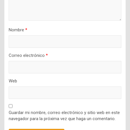
Nombre
*
Correo electrónico
*
Web
Guardar mi nombre, correo electrónico y sitio web en este
navegador para la próxima vez que haga un comentario.