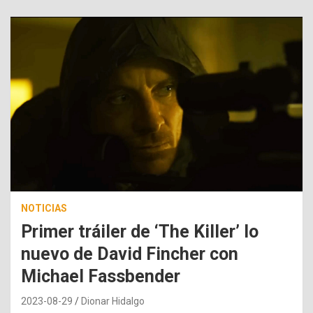
NOTICIAS
Primer tráiler de ‘The Killer’ lo
nuevo de David Fincher con
Michael Fassbender
2023-08-29
Dionar Hidalgo