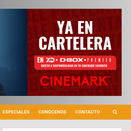
ESPECIALES
CONÓCENOS
CONTACTO