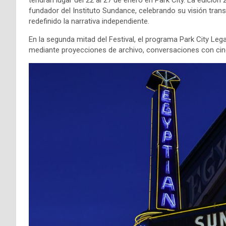
fundador del Instituto Sundance, celebrando su visión tran
redefinido la narrativa independiente.
En la segunda mitad del Festival, el programa Park City Lega
mediante proyecciones de archivo, conversaciones con cin