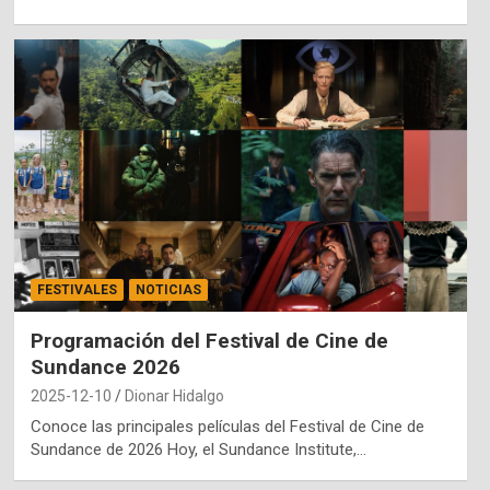
FESTIVALES
NOTICIAS
Programación del Festival de Cine de
Sundance 2026
2025-12-10
Dionar Hidalgo
Conoce las principales películas del Festival de Cine de
Sundance de 2026 Hoy, el Sundance Institute,…