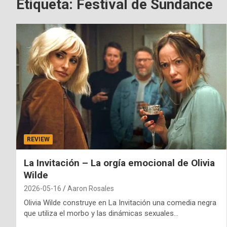
Etiqueta:
Festival de Sundance
REVIEW
La Invitación – La orgía emocional de Olivia
Wilde
2026-05-16
Aaron Rosales
Olivia Wilde construye en La Invitación una comedia negra
que utiliza el morbo y las dinámicas sexuales…