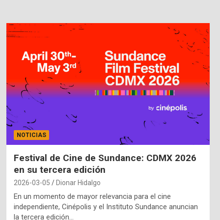
NOTICIAS
Festival de Cine de Sundance: CDMX 2026
en su tercera edición
2026-03-05
Dionar Hidalgo
En un momento de mayor relevancia para el cine
independiente, Cinépolis y el Instituto Sundance anuncian
la tercera edición…