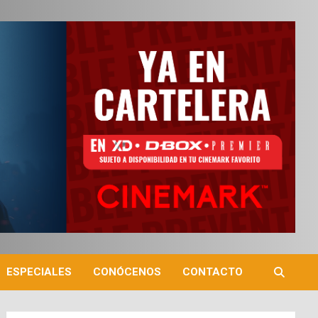
ESPECIALES
CONÓCENOS
CONTACTO