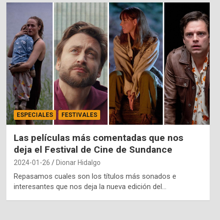
ESPECIALES
FESTIVALES
Las películas más comentadas que nos
deja el Festival de Cine de Sundance
2024-01-26
Dionar Hidalgo
Repasamos cuales son los títulos más sonados e
interesantes que nos deja la nueva edición del…