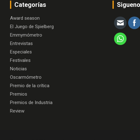
Categorías
Siguen
Award season
El Juego de Spielberg
Emmymómetro
Entrevistas
Especiales
Festivales
Noticias
Oscarmómetro
Premio de la crítica
Premios
Premios de Industria
Review