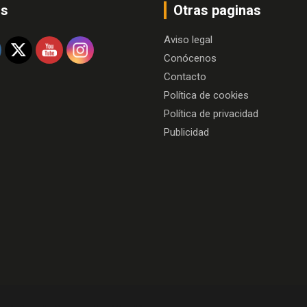
os
Otras paginas
Aviso legal
Conócenos
Contacto
Política de cookies
Política de privacidad
Publicidad