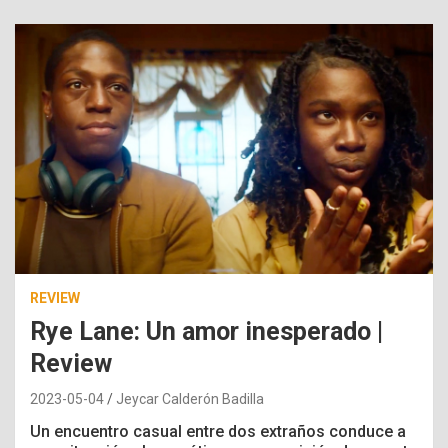
REVIEW
Rye Lane: Un amor inesperado |
Review
2023-05-04
Jeycar Calderón Badilla
Un encuentro casual entre dos extraños conduce a