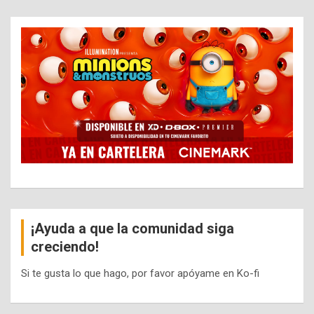
¡Ayuda a que la comunidad siga
creciendo!
Si te gusta lo que hago, por favor apóyame en Ko-fi