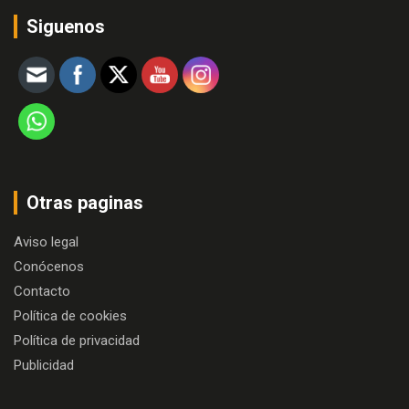
Siguenos
Otras paginas
Aviso legal
Conócenos
Contacto
Política de cookies
Política de privacidad
Publicidad