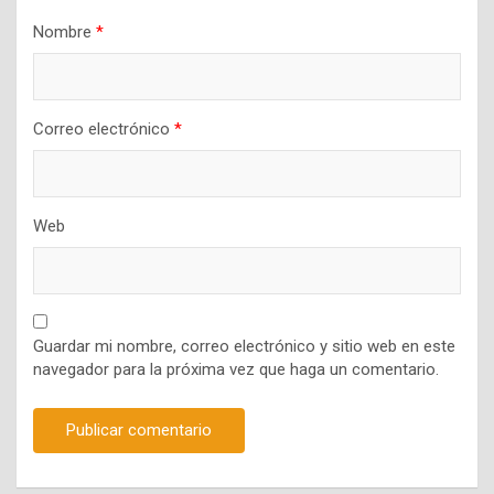
Nombre
*
Correo electrónico
*
Web
Guardar mi nombre, correo electrónico y sitio web en este
navegador para la próxima vez que haga un comentario.