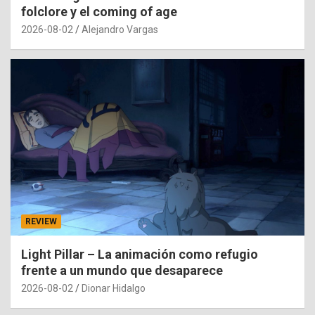
folclore y el coming of age
2026-08-02
Alejandro Vargas
REVIEW
Light Pillar – La animación como refugio
frente a un mundo que desaparece
2026-08-02
Dionar Hidalgo