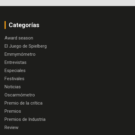
Categorías
Award season
El Juego de Spielberg
Emmymómetro
Entrevistas
Especiales
Festivales
Noticias
Oscarmómetro
Premio de la crítica
Premios
Premios de Industria
Review