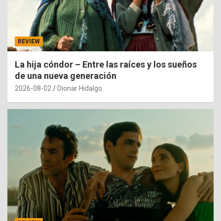
REVIEW
La hija cóndor – Entre las raíces y los sueños
de una nueva generación
2026-08-02
Dionar Hidalgo