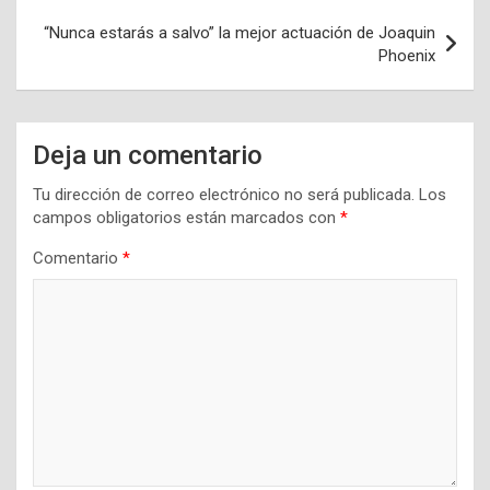
entradas
“Nunca estarás a salvo” la mejor actuación de Joaquin
Phoenix
Deja un comentario
Tu dirección de correo electrónico no será publicada.
Los
campos obligatorios están marcados con
*
Comentario
*