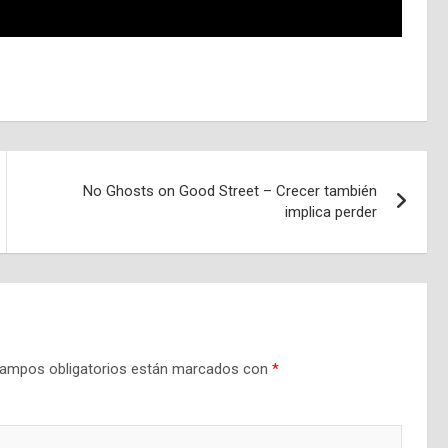
No Ghosts on Good Street – Crecer también
implica perder
ampos obligatorios están marcados con
*