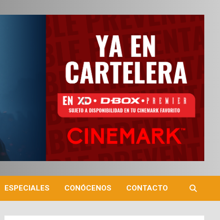
ESPECIALES
CONÓCENOS
CONTACTO