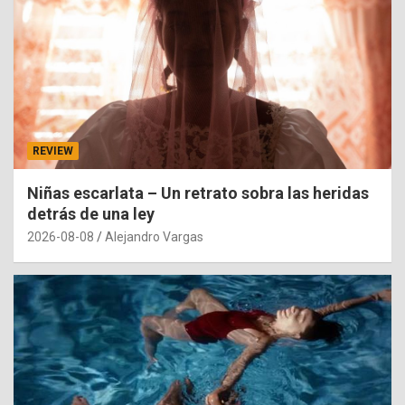
REVIEW
Niñas escarlata – Un retrato sobra las heridas
detrás de una ley
2026-08-08
Alejandro Vargas