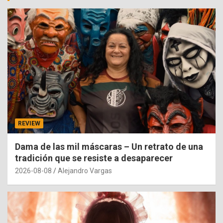
REVIEW
Dama de las mil máscaras – Un retrato de una
tradición que se resiste a desaparecer
2026-08-08
Alejandro Vargas