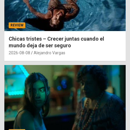
REVIEW
Chicas tristes – Crecer juntas cuando el
mundo deja de ser seguro
2026-08-08
Alejandro Vargas