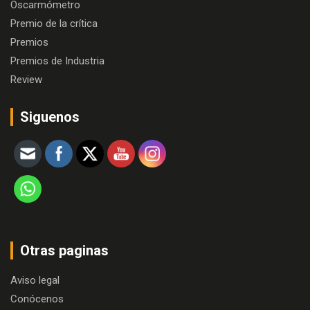
Oscarmómetro
Premio de la crítica
Premios
Premios de Industria
Review
Siguenos
Otras paginas
Aviso legal
Conócenos