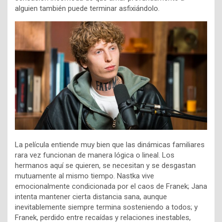
alguien también puede terminar asfixiándolo.
La película entiende muy bien que las dinámicas familiares
rara vez funcionan de manera lógica o lineal. Los
hermanos aquí se quieren, se necesitan y se desgastan
mutuamente al mismo tiempo. Nastka vive
emocionalmente condicionada por el caos de Franek; Jana
intenta mantener cierta distancia sana, aunque
inevitablemente siempre termina sosteniendo a todos; y
Franek, perdido entre recaídas y relaciones inestables,