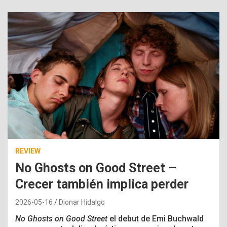
REVIEW
No Ghosts on Good Street –
Crecer también implica perder
2026-05-16
Dionar Hidalgo
No Ghosts on Good Street
el debut de Emi Buchwald