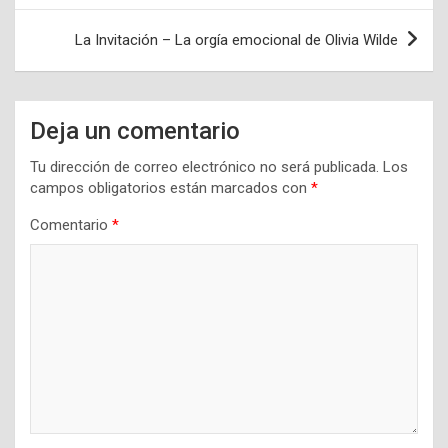
entradas
La Invitación – La orgía emocional de Olivia Wilde
Deja un comentario
Tu dirección de correo electrónico no será publicada.
Los
campos obligatorios están marcados con
*
Comentario
*