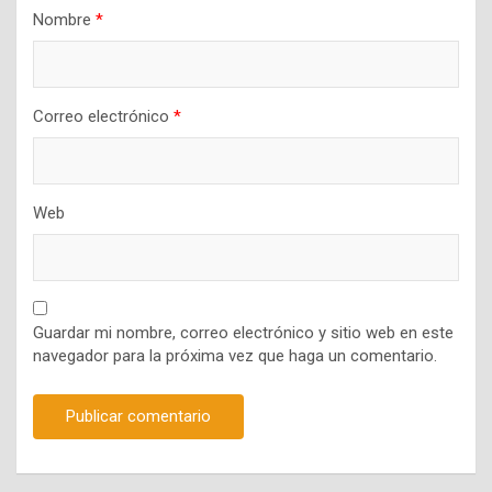
Nombre
*
Correo electrónico
*
Web
Guardar mi nombre, correo electrónico y sitio web en este
navegador para la próxima vez que haga un comentario.