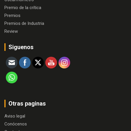
Premio de la crítica
Premios
Premios de Industria
Review
Siguenos
Otras paginas
Aviso legal
Conócenos