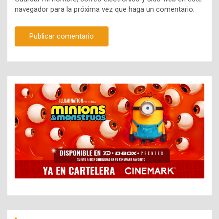
navegador para la próxima vez que haga un comentario.