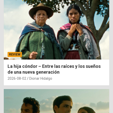
REVIEW
La hija cóndor – Entre las raíces y los sueños
de una nueva generación
2026-08-02
Dionar Hidalgo