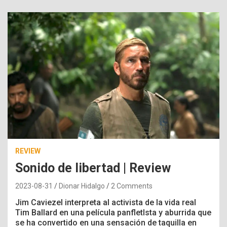
REVIEW
Sonido de libertad | Review
2023-08-31
Dionar Hidalgo
2 Comments
Jim Caviezel interpreta al activista de la vida real
Tim Ballard en una película panfletIsta y aburrida que
se ha convertido en una sensación de taquilla en