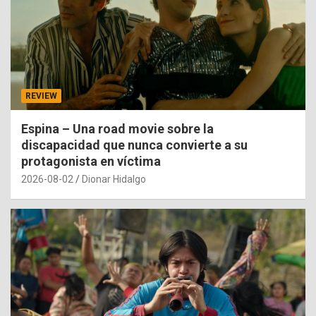
REVIEW
Espina – Una road movie sobre la
discapacidad que nunca convierte a su
protagonista en víctima
2026-08-02
Dionar Hidalgo