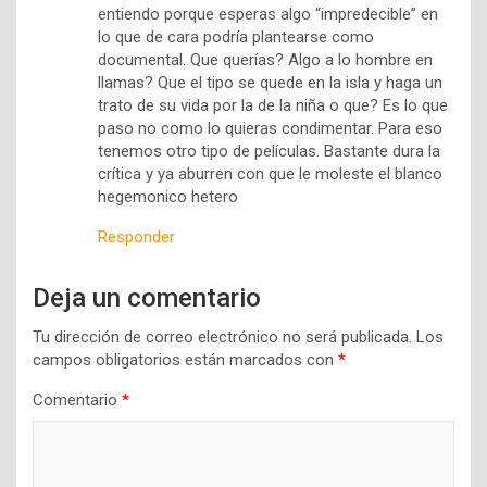
entiendo porque esperas algo “impredecible” en
lo que de cara podría plantearse como
documental. Que querías? Algo a lo hombre en
llamas? Que el tipo se quede en la isla y haga un
trato de su vida por la de la niña o que? Es lo que
paso no como lo quieras condimentar. Para eso
tenemos otro tipo de películas. Bastante dura la
crítica y ya aburren con que le moleste el blanco
hegemonico hetero
Responder
Deja un comentario
Tu dirección de correo electrónico no será publicada.
Los
campos obligatorios están marcados con
*
Comentario
*