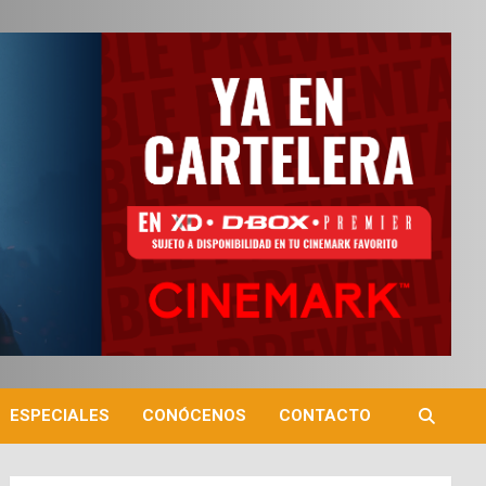
ESPECIALES
CONÓCENOS
CONTACTO