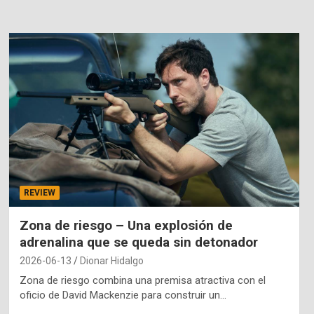
REVIEW
Zona de riesgo – Una explosión de
adrenalina que se queda sin detonador
2026-06-13
Dionar Hidalgo
Zona de riesgo combina una premisa atractiva con el
oficio de David Mackenzie para construir un…