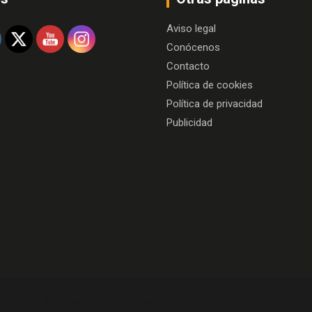
Aviso legal
Conócenos
Contacto
Política de cookies
Política de privacidad
Publicidad
e
Proudly Powered by:
WordPress