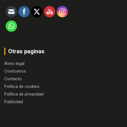
Otras paginas
Aviso legal
Conócenos
Contacto
Política de cookies
Política de privacidad
Publicidad