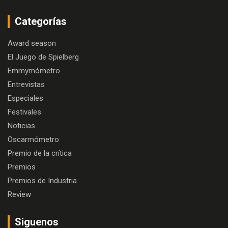
Categorías
Award season
El Juego de Spielberg
Emmymómetro
Entrevistas
Especiales
Festivales
Noticias
Oscarmómetro
Premio de la crítica
Premios
Premios de Industria
Review
Siguenos