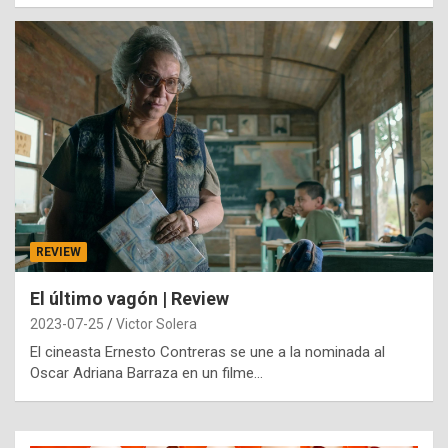
REVIEW
El último vagón | Review
2023-07-25
Victor Solera
El cineasta Ernesto Contreras se une a la nominada al
Oscar Adriana Barraza en un filme…