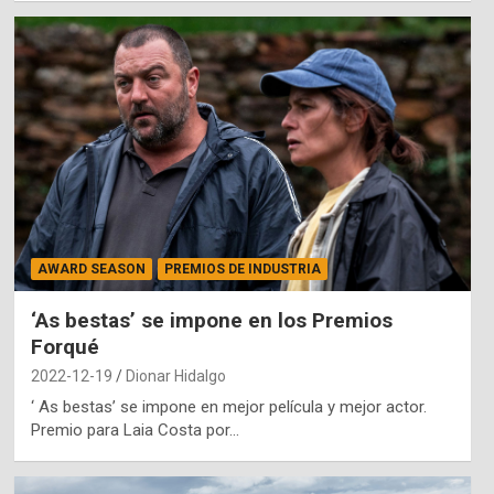
AWARD SEASON
PREMIOS DE INDUSTRIA
‘As bestas’ se impone en los Premios
Forqué
2022-12-19
Dionar Hidalgo
‘ As bestas’ se impone en mejor película y mejor actor.
Premio para Laia Costa por…