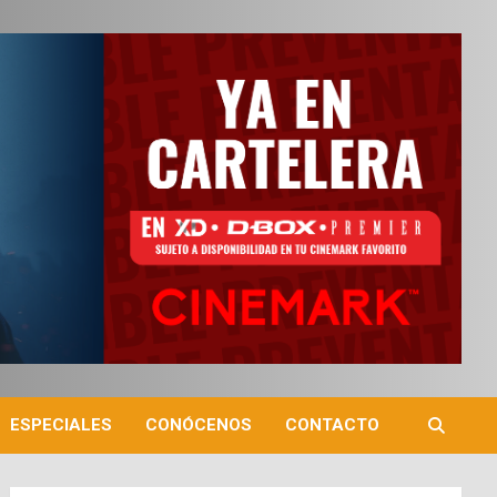
ESPECIALES
CONÓCENOS
CONTACTO