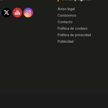
Aviso legal
Conócenos
Contacto
Política de cookies
Política de privacidad
Publicidad
e
Proudly Powered by:
WordPress