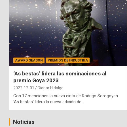
AWARD SEASON
PREMIOS DE INDUSTRIA
‘As bestas’ lidera las nominaciones al
premio Goya 2023
2022-12-01
Dionar Hidalgo
Con 17 menciones la nueva cinta de Rodrigo Sorogoyen
‘As bestas’ lidera la nueva edición de…
Noticias