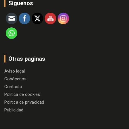
Siguenos
Otras paginas
Aviso legal
Conócenos
Contacto
Política de cookies
Política de privacidad
Publicidad