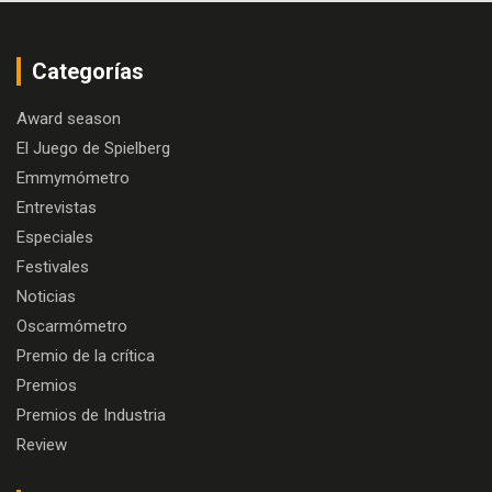
Categorías
Award season
El Juego de Spielberg
Emmymómetro
Entrevistas
Especiales
Festivales
Noticias
Oscarmómetro
Premio de la crítica
Premios
Premios de Industria
Review