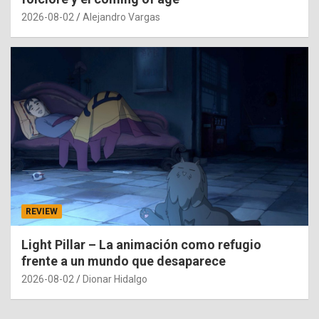
2026-08-02
Alejandro Vargas
REVIEW
Light Pillar – La animación como refugio
frente a un mundo que desaparece
2026-08-02
Dionar Hidalgo