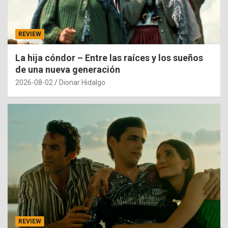
REVIEW
La hija cóndor – Entre las raíces y los sueños
de una nueva generación
2026-08-02
Dionar Hidalgo
REVIEW