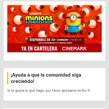
¡Ayuda a que la comunidad siga
creciendo!
Si te gusta lo que hago, por favor apóyame en Ko-fi