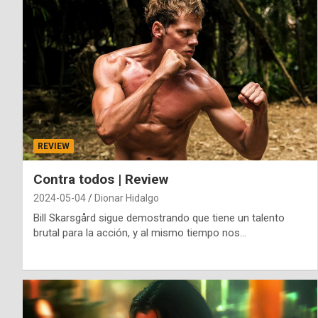
REVIEW
Contra todos | Review
2024-05-04
Dionar Hidalgo
Bill Skarsgård sigue demostrando que tiene un talento
brutal para la acción, y al mismo tiempo nos…