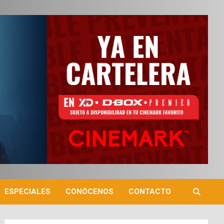
ESPECIALES
CONÓCENOS
CONTACTO