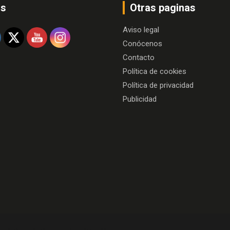
os
Otras paginas
Aviso legal
Conócenos
Contacto
Política de cookies
Política de privacidad
Publicidad