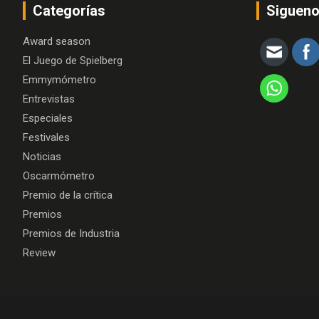
Categorías
Siguen
Award season
El Juego de Spielberg
Emmymómetro
Entrevistas
Especiales
Festivales
Noticias
Oscarmómetro
Premio de la crítica
Premios
Premios de Industria
Review