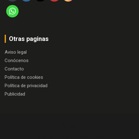
Otras paginas
Aviso legal
Conócenos
Contacto
Política de cookies
Política de privacidad
Publicidad
Copyright © 2026
Algo más que cine