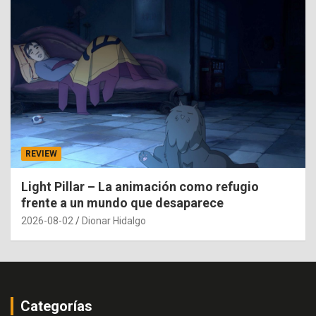
REVIEW
Light Pillar – La animación como refugio
frente a un mundo que desaparece
2026-08-02
Dionar Hidalgo
Categorías