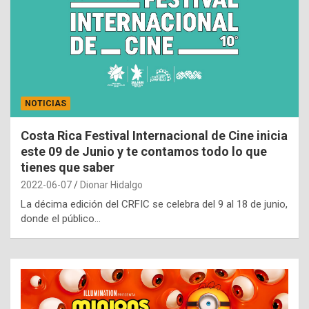
NOTICIAS
Costa Rica Festival Internacional de Cine inicia
este 09 de Junio y te contamos todo lo que
tienes que saber
2022-06-07
Dionar Hidalgo
La décima edición del CRFIC se celebra del 9 al 18 de junio,
donde el público…