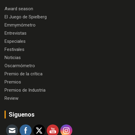
Award season
El Juego de Spielberg
Emmymómetro
Entrevistas
Especiales
Festivales
Noticias
Oscarmómetro
Premio de la crítica
Premios
Premios de Industria
Review
Siguenos