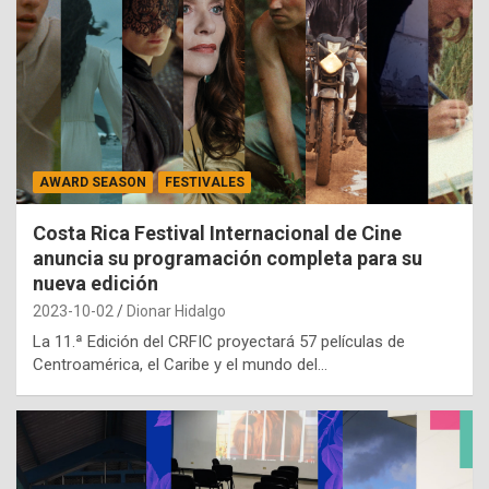
AWARD SEASON
FESTIVALES
Costa Rica Festival Internacional de Cine
anuncia su programación completa para su
nueva edición
2023-10-02
Dionar Hidalgo
La 11.ª Edición del CRFIC proyectará 57 películas de
Centroamérica, el Caribe y el mundo del…