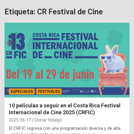
Etiqueta:
CR Festival de Cine
ESPECIALES
FESTIVALES
10 películas a seguir en el Costa Rica Festival
Internacional de Cine 2025 (CRFIC)
2025-06-17
Dionar Hidalgo
El CRFIC regresa con una programación diversa y de alta