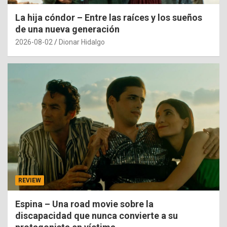
La hija cóndor – Entre las raíces y los sueños
de una nueva generación
2026-08-02
Dionar Hidalgo
REVIEW
Espina – Una road movie sobre la
discapacidad que nunca convierte a su