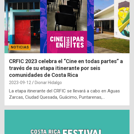
NOTICIAS
CRFIC 2023 celebra el “Cine en todas partes” a
través de su etapa itinerante por seis
comunidades de Costa Rica
2023-09-12
Dionar Hidalgo
La etapa itinerante del CRFIC se llevará a cabo en Aguas
Zarcas, Ciudad Quesada, Guácimo, Puntarenas,…