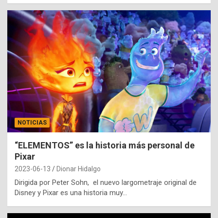
NOTICIAS
“ELEMENTOS” es la historia más personal de
Pixar
2023-06-13
Dionar Hidalgo
Dirigida por Peter Sohn, el nuevo largometraje original de
Disney y Pixar es una historia muy…