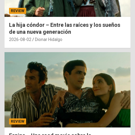
REVIEW
La hija cóndor – Entre las raíces y los sueños
de una nueva generación
2026-08-02
Dionar Hidalgo
REVIEW