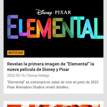
NOTICIAS
Revelan la primera imagen de “Elemental” la
nueva película de Disney y Pixar
2022-05-16
Dionar Hidalgo
“Elemental” se estrenará en salas de cine en junio de 2023
Pixar Animation Studios reveló detalles…