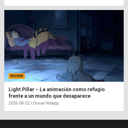
REVIEW
Light Pillar – La animación como refugio
frente a un mundo que desaparece
2026-08-02
Dionar Hidalgo