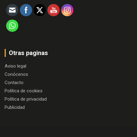
Otras paginas
Aviso legal
Conócenos
Contacto
Política de cookies
Política de privacidad
Publicidad