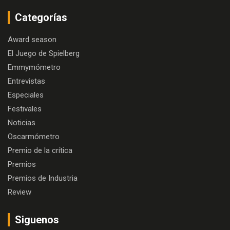
Categorías
Award season
El Juego de Spielberg
Emmymómetro
Entrevistas
Especiales
Festivales
Noticias
Oscarmómetro
Premio de la crítica
Premios
Premios de Industria
Review
Siguenos