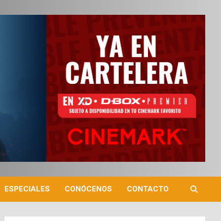
ESPECIALES
CONÓCENOS
CONTACTO