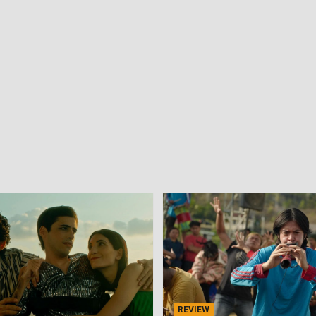
REVIEW