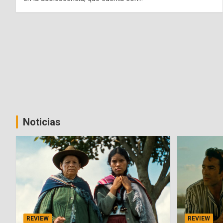
Noticias
REVIEW
REVIEW