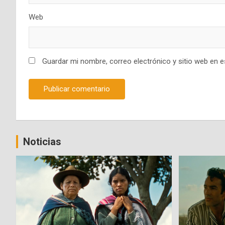
Web
Guardar mi nombre, correo electrónico y sitio web en 
Noticias