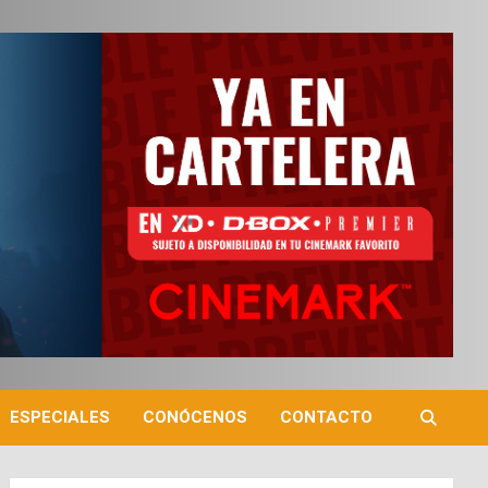
ESPECIALES
CONÓCENOS
CONTACTO