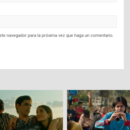
este navegador para la próxima vez que haga un comentario.