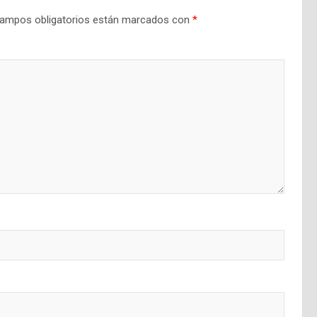
ampos obligatorios están marcados con
*