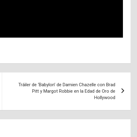
Tráiler de ‘Babylon’ de Damien Chazelle con Brad
Pitt y Margot Robbie en la Edad de Oro de
Hollywood