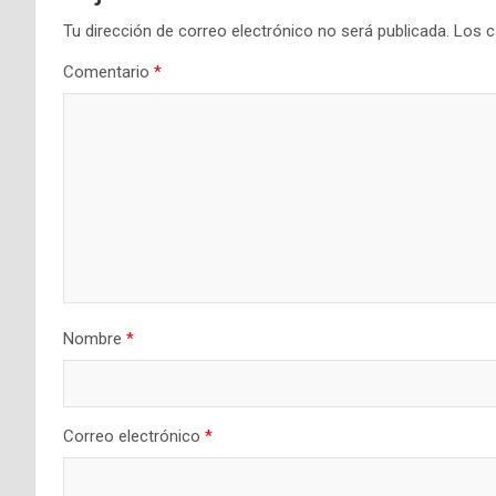
Tu dirección de correo electrónico no será publicada.
Los c
Comentario
*
Nombre
*
Correo electrónico
*